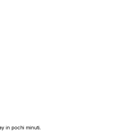
y in pochi minuti.