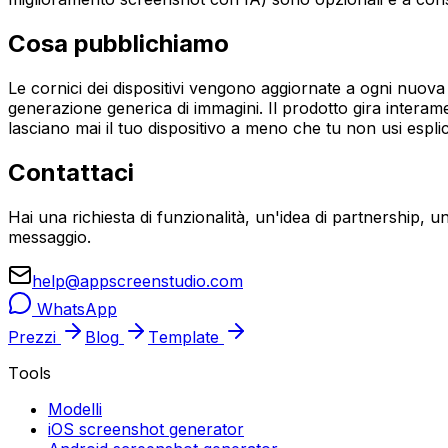
Cosa pubblichiamo
Le cornici dei dispositivi vengono aggiornate a ogni nuova 
generazione generica di immagini. Il prodotto gira interam
lasciano mai il tuo dispositivo a meno che tu non usi espl
Contattaci
Hai una richiesta di funzionalità, un'idea di partnership
messaggio.
help@appscreenstudio.com
WhatsApp
Prezzi
Blog
Template
Tools
Modelli
iOS screenshot generator