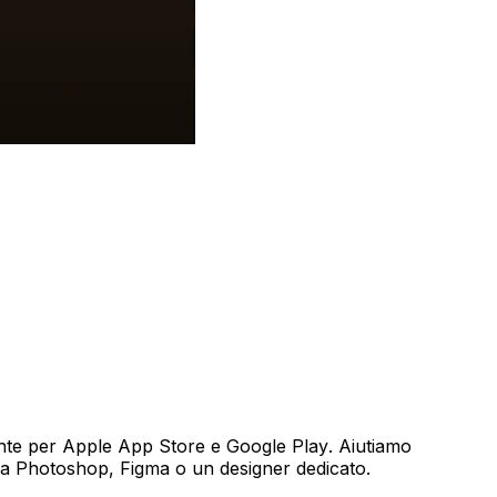
nte per Apple App Store e Google Play. Aiutiamo
enza Photoshop, Figma o un designer dedicato.