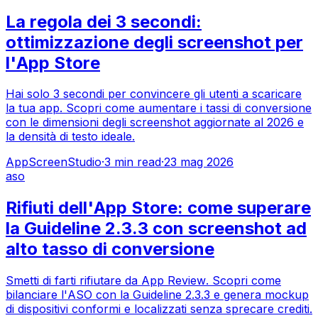
La regola dei 3 secondi:
ottimizzazione degli screenshot per
l'App Store
Hai solo 3 secondi per convincere gli utenti a scaricare
la tua app. Scopri come aumentare i tassi di conversione
con le dimensioni degli screenshot aggiornate al 2026 e
la densità di testo ideale.
AppScreenStudio
·
3
min read
·
23 mag 2026
aso
Rifiuti dell'App Store: come superare
la Guideline 2.3.3 con screenshot ad
alto tasso di conversione
Smetti di farti rifiutare da App Review. Scopri come
bilanciare l'ASO con la Guideline 2.3.3 e genera mockup
di dispositivi conformi e localizzati senza sprecare crediti.