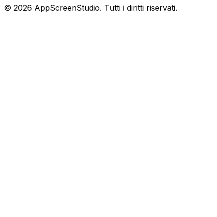
©
2026
AppScreenStudio.
Tutti i diritti riservati.