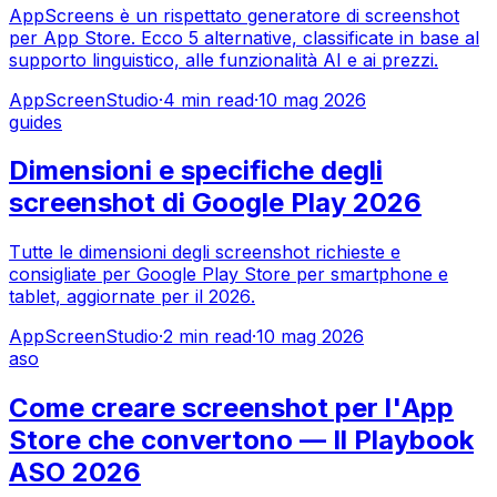
AppScreens è un rispettato generatore di screenshot
per App Store. Ecco 5 alternative, classificate in base al
supporto linguistico, alle funzionalità AI e ai prezzi.
AppScreenStudio
·
4
min read
·
10 mag 2026
guides
Dimensioni e specifiche degli
screenshot di Google Play 2026
Tutte le dimensioni degli screenshot richieste e
consigliate per Google Play Store per smartphone e
tablet, aggiornate per il 2026.
AppScreenStudio
·
2
min read
·
10 mag 2026
aso
Come creare screenshot per l'App
Store che convertono — Il Playbook
ASO 2026