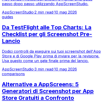
passo dopo passo utilizzando AppScreenStudio.
AppScreenStudio
·
2
min read
·
10 mag 2026
guides
Da TestFlight alle Top Charts: La
Checklist per gli Screenshot Pre-
Lancio
Dodici controlli da eseguire sui tuoi screenshot dell'App
Store e di Google Play prima di inviare per la revisione.
Usa questo come un gate finale prima del lancio.
AppScreenStudio
·
3
min read
·
10 mag 2026
comparisons
Alternative a AppScreens: 5
Generatori di Screenshot per App
Store Gratuiti a Confronto