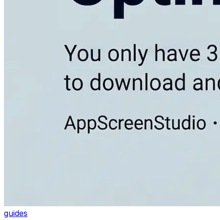
guides