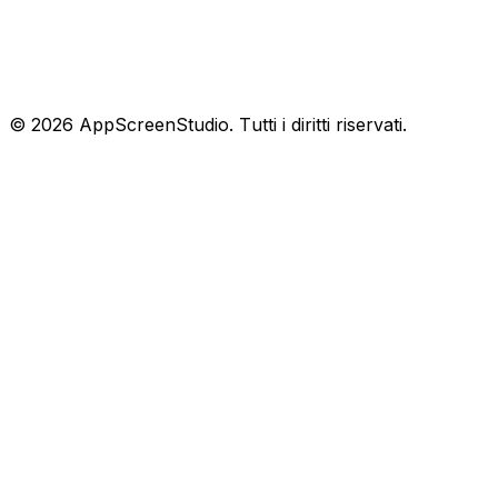
©
2026
AppScreenStudio.
Tutti i diritti riservati.