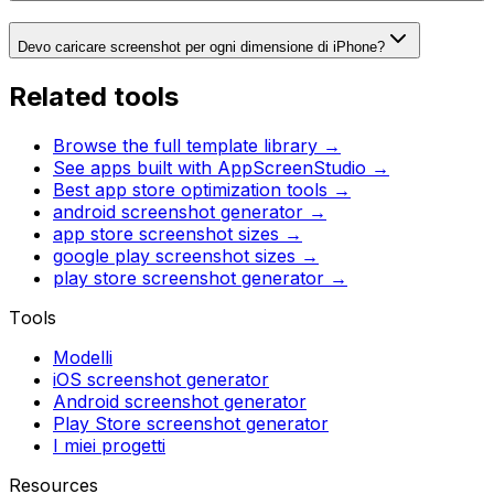
Devo caricare screenshot per ogni dimensione di iPhone?
Related tools
Browse the full template library →
See apps built with AppScreenStudio →
Best app store optimization tools →
android screenshot generator
→
app store screenshot sizes
→
google play screenshot sizes
→
play store screenshot generator
→
Tools
Modelli
iOS screenshot generator
Android screenshot generator
Play Store screenshot generator
I miei progetti
Resources