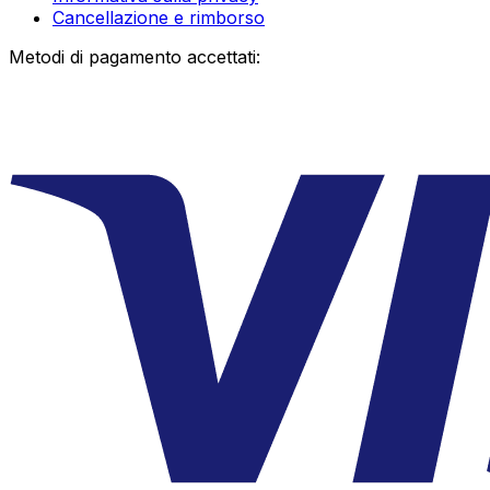
Cancellazione e rimborso
Metodi di pagamento accettati: