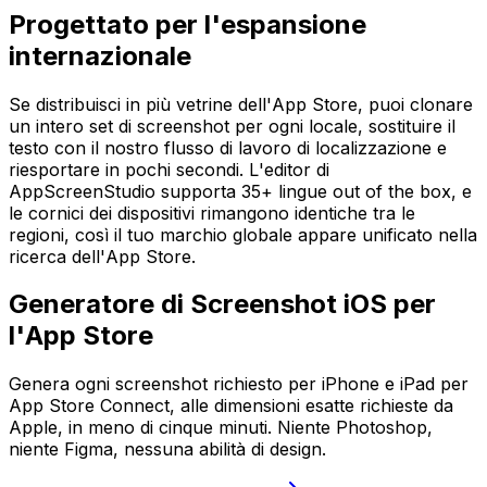
Progettato per l'espansione
internazionale
Se distribuisci in più vetrine dell'App Store, puoi clonare
un intero set di screenshot per ogni locale, sostituire il
testo con il nostro flusso di lavoro di localizzazione e
riesportare in pochi secondi. L'editor di
AppScreenStudio supporta 35+ lingue out of the box, e
le cornici dei dispositivi rimangono identiche tra le
regioni, così il tuo marchio globale appare unificato nella
ricerca dell'App Store.
Generatore di Screenshot iOS per
l'App Store
Genera ogni screenshot richiesto per iPhone e iPad per
App Store Connect, alle dimensioni esatte richieste da
Apple, in meno di cinque minuti. Niente Photoshop,
niente Figma, nessuna abilità di design.