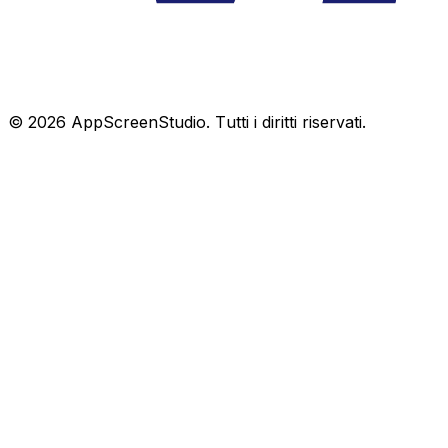
©
2026
AppScreenStudio.
Tutti i diritti riservati.