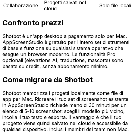
Progetti salvati nel
Collaborazione
Solo file locali
cloud
Confronto prezzi
Shotbot è un'app desktop a pagamento solo per Mac.
AppScreenStudio è gratuito per l'intero set di strumenti
di base e funziona su qualsiasi sistema operativo che
esegue un browser moderno. Le funzionalità Pro
opzionali (elevazione AI, traduzione, mascotte) sono
basate su crediti, senza abbonamento minimo.
Come migrare da Shotbot
Shotbot memorizza i progetti localmente come file di
app per Mac. Ricreare il tuo set di screenshot esistente
in AppScreenStudio richiede meno di 30 minuti per un
elenco di 5-10 screenshot: scegli il modello più vicino,
incolla il tuo testo e esporta. Il vantaggio è che il tuo
progetto viene quindi salvato nel cloud e accessibile da
qualsiasi dispositivo, inclusi i membri del team non Mac.