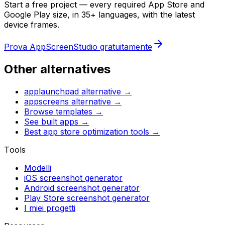
Start a free project — every required App Store and
Google Play size, in 35+ languages, with the latest
device frames.
Prova AppScreenStudio gratuitamente
Other alternatives
applaunchpad
alternative →
appscreens
alternative →
Browse templates →
See built apps →
Best app store optimization tools →
Tools
Modelli
iOS screenshot generator
Android screenshot generator
Play Store screenshot generator
I miei progetti