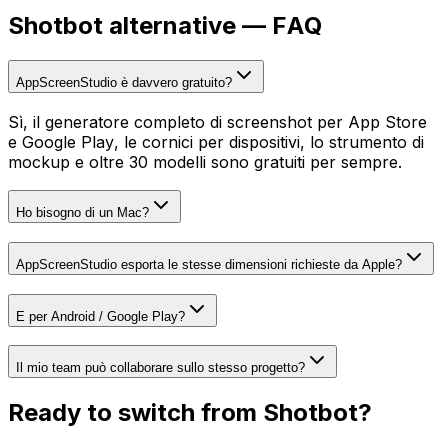
Shotbot
alternative — FAQ
AppScreenStudio è davvero gratuito?
Sì, il generatore completo di screenshot per App Store
e Google Play, le cornici per dispositivi, lo strumento di
mockup e oltre 30 modelli sono gratuiti per sempre.
Ho bisogno di un Mac?
AppScreenStudio esporta le stesse dimensioni richieste da Apple?
E per Android / Google Play?
Il mio team può collaborare sullo stesso progetto?
Ready to switch from
Shotbot
?