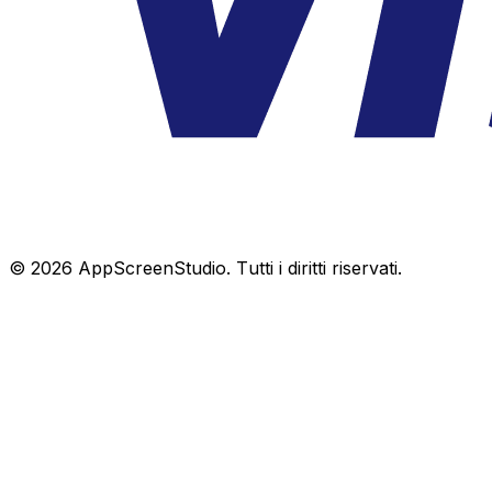
©
2026
AppScreenStudio.
Tutti i diritti riservati.