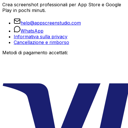
Crea screenshot professionali per App Store e Google
Play in pochi minuti.
help@appscreenstudio.com
WhatsApp
Informativa sulla privacy
Cancellazione e rimborso
Metodi di pagamento accettati: