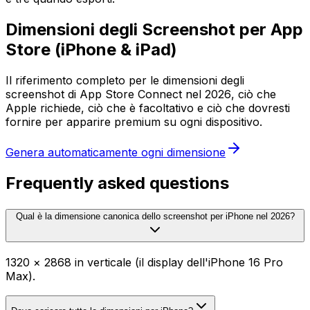
Dimensioni degli Screenshot per App
Store (iPhone & iPad)
Il riferimento completo per le dimensioni degli
screenshot di App Store Connect nel 2026, ciò che
Apple richiede, ciò che è facoltativo e ciò che dovresti
fornire per apparire premium su ogni dispositivo.
Genera automaticamente ogni dimensione
Frequently asked questions
Qual è la dimensione canonica dello screenshot per iPhone nel 2026?
1320 × 2868 in verticale (il display dell'iPhone 16 Pro
Max).