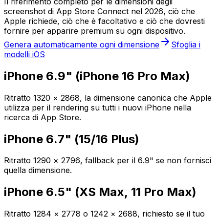
Il riferimento completo per le dimensioni degli
screenshot di App Store Connect nel 2026, ciò che
Apple richiede, ciò che è facoltativo e ciò che dovresti
fornire per apparire premium su ogni dispositivo.
Genera automaticamente ogni dimensione
Sfoglia i
modelli iOS
iPhone 6.9" (iPhone 16 Pro Max)
Ritratto 1320 × 2868, la dimensione canonica che Apple
utilizza per il rendering su tutti i nuovi iPhone nella
ricerca di App Store.
iPhone 6.7" (15/16 Plus)
Ritratto 1290 × 2796, fallback per il 6.9" se non fornisci
quella dimensione.
iPhone 6.5" (XS Max, 11 Pro Max)
Ritratto 1284 × 2778 o 1242 × 2688, richiesto se il tuo