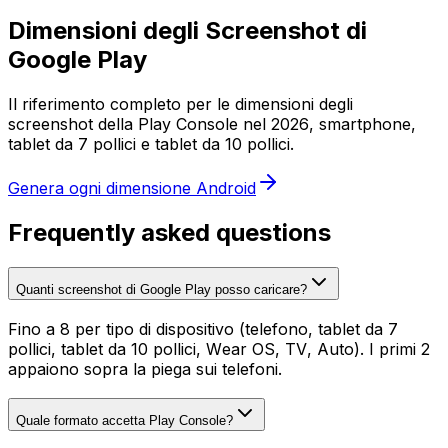
Dimensioni degli Screenshot di
Google Play
Il riferimento completo per le dimensioni degli
screenshot della Play Console nel 2026, smartphone,
tablet da 7 pollici e tablet da 10 pollici.
Genera ogni dimensione Android
Frequently asked questions
Quanti screenshot di Google Play posso caricare?
Fino a 8 per tipo di dispositivo (telefono, tablet da 7
pollici, tablet da 10 pollici, Wear OS, TV, Auto). I primi 2
appaiono sopra la piega sui telefoni.
Quale formato accetta Play Console?