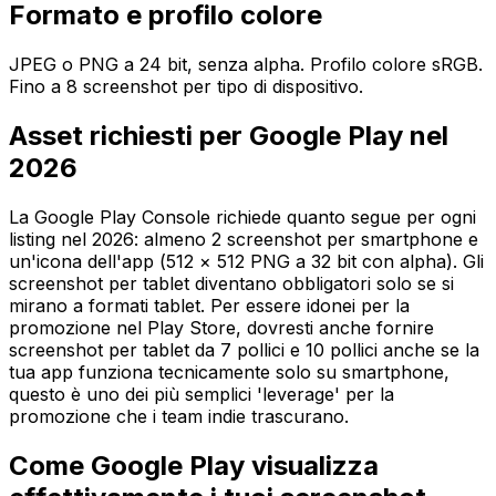
Formato e profilo colore
JPEG o PNG a 24 bit, senza alpha. Profilo colore sRGB.
Fino a 8 screenshot per tipo di dispositivo.
Asset richiesti per Google Play nel
2026
La Google Play Console richiede quanto segue per ogni
listing nel 2026: almeno 2 screenshot per smartphone e
un'icona dell'app (512 × 512 PNG a 32 bit con alpha). Gli
screenshot per tablet diventano obbligatori solo se si
mirano a formati tablet. Per essere idonei per la
promozione nel Play Store, dovresti anche fornire
screenshot per tablet da 7 pollici e 10 pollici anche se la
tua app funziona tecnicamente solo su smartphone,
questo è uno dei più semplici 'leverage' per la
promozione che i team indie trascurano.
Come Google Play visualizza