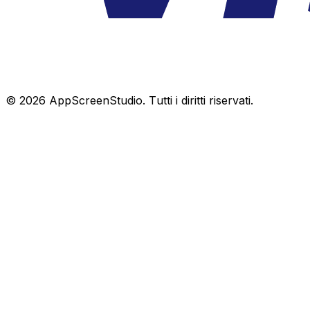
©
2026
AppScreenStudio.
Tutti i diritti riservati.