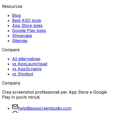
Resources
Blog
Best ASO tools
App Store sizes
Google Play sizes
Showcase
Sitemap
Compare
All alternatives
vs AppLaunchpad
vs AppScreens
vs Shotbot
Company
Crea screenshot professionali per App Store e Google
Play in pochi minuti.
help@appscreenstudio.com