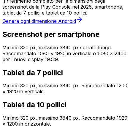
Il riferimento completo per le dimensioni degli
screenshot della Play Console nel 2026, smartphone,
tablet da 7 pollici e tablet da 10 pollici.
Genera ogni dimensione Android
Screenshot per smartphone
Minimo 320 px, massimo 3840 px sul lato lungo.
Raccomandato 1080 × 1920 in verticale o 1080 × 2400
per i nuovi display 19.5:9.
Tablet da 7 pollici
Minimo 320 px, massimo 3840 px. Raccomandato 1200
× 1920 in verticale.
Tablet da 10 pollici
Minimo 320 px, massimo 3840 px. Raccomandato 1920
× 1200 in orizzontale.