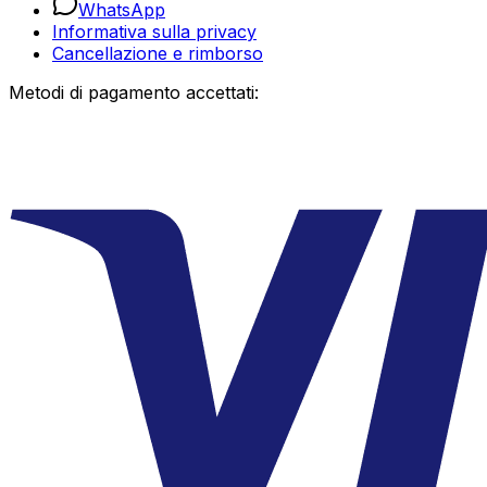
WhatsApp
Informativa sulla privacy
Cancellazione e rimborso
Metodi di pagamento accettati: