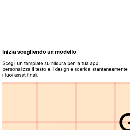
Inizia scegliendo un modello
Scegli un template su misura per la tua app,
personalizza il testo e il design e scarica istantaneamente
i tuoi asset finali.