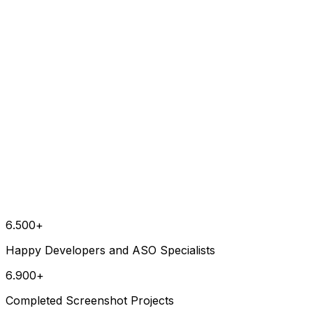
6.500+
Happy Developers and ASO Specialists
6.900+
Completed Screenshot Projects