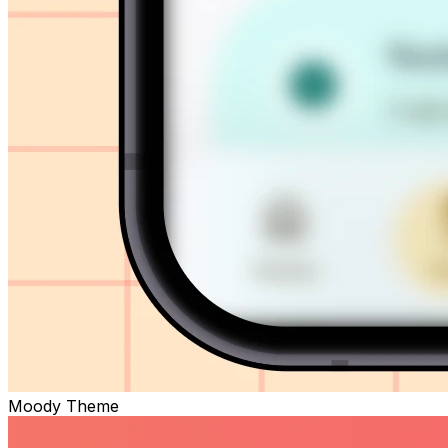
Moody Theme