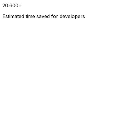
20.600+
Estimated time saved for developers