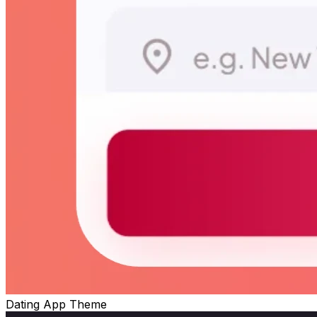
Dating App Theme