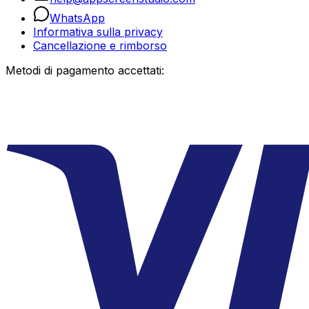
WhatsApp
Informativa sulla privacy
Cancellazione e rimborso
Metodi di pagamento accettati: