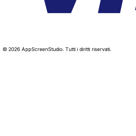
©
2026
AppScreenStudio.
Tutti i diritti riservati.