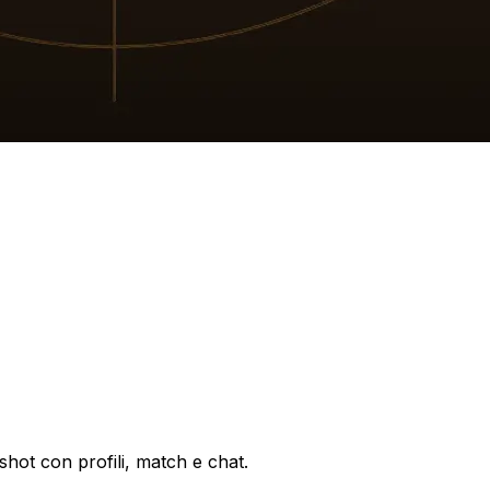
shot con profili, match e chat.