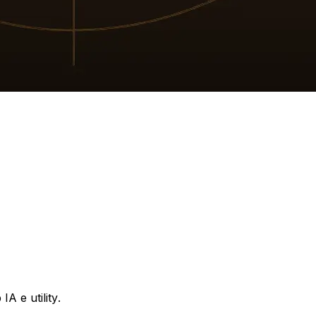
IA e utility.