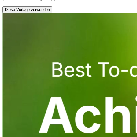
Diese Vorlage verwenden