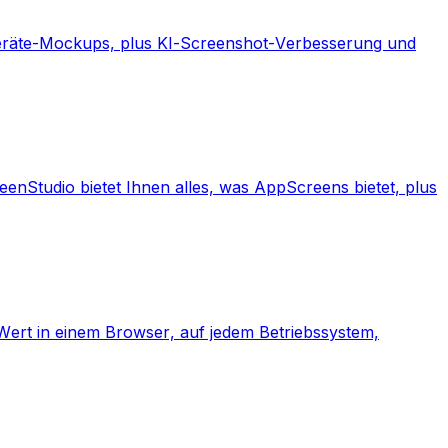
Geräte-Mockups, plus KI-Screenshot-Verbesserung und
enStudio bietet Ihnen alles, was AppScreens bietet, plus
Wert in einem Browser, auf jedem Betriebssystem,