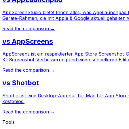
AppScreenStudio bietet Ihnen alles, was AppLaunchpad 
Geräte-Rahmen, die mit Apple & Google aktuell gehalten w
Read the comparison →
vs
AppScreens
AppScreens ist ein respektierter App Store Screenshot-G
KI-Screenshot-Verbesserung und einen schnelleren Editor
Read the comparison →
vs
Shotbot
Shotbot ist eine Desktop-App nur für Mac für App Store
kostenlos.
Read the comparison →
Tools