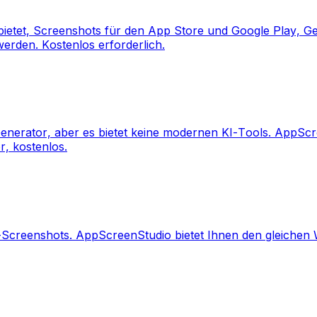
bietet, Screenshots für den App Store und Google Play, 
erden. Kostenlos erforderlich.
enerator, aber es bietet keine modernen KI-Tools. AppScre
, kostenlos.
-Screenshots. AppScreenStudio bietet Ihnen den gleichen 