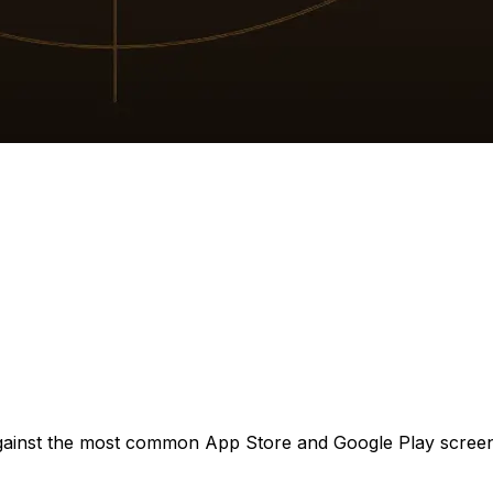
gainst the most common App Store and Google Play screen