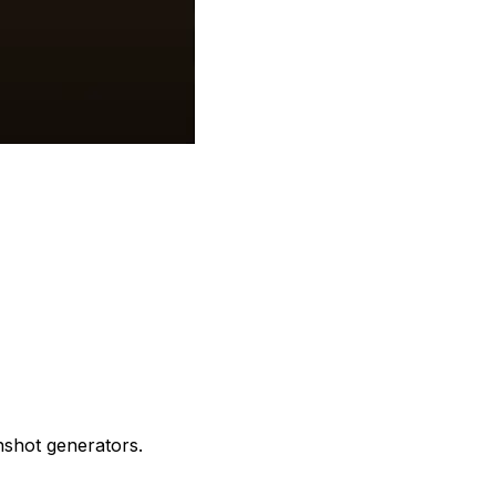
shot generators.