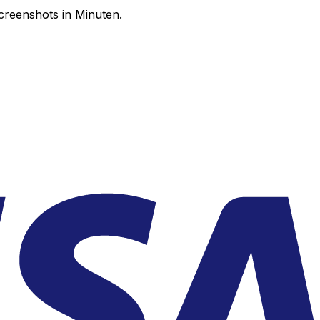
creenshots in Minuten.