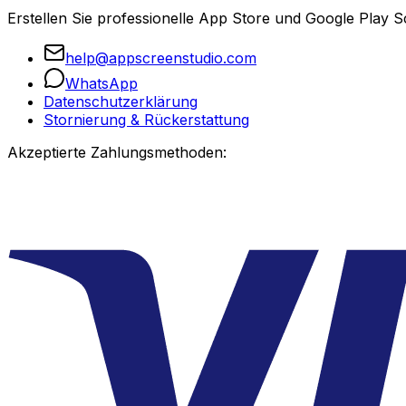
Erstellen Sie professionelle App Store und Google Play S
help@appscreenstudio.com
WhatsApp
Datenschutzerklärung
Stornierung & Rückerstattung
Akzeptierte Zahlungsmethoden: