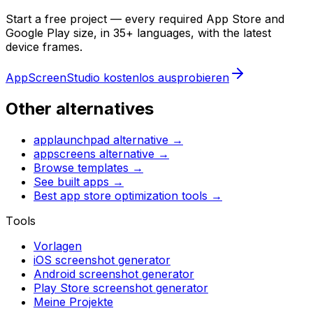
Start a free project — every required App Store and
Google Play size, in 35+ languages, with the latest
device frames.
AppScreenStudio kostenlos ausprobieren
Other alternatives
applaunchpad
alternative →
appscreens
alternative →
Browse templates →
See built apps →
Best app store optimization tools →
Tools
Vorlagen
iOS screenshot generator
Android screenshot generator
Play Store screenshot generator
Meine Projekte