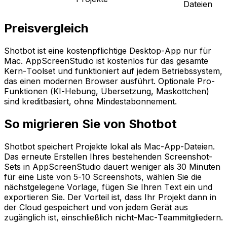
Dateien
Preisvergleich
Shotbot ist eine kostenpflichtige Desktop-App nur für
Mac. AppScreenStudio ist kostenlos für das gesamte
Kern-Toolset und funktioniert auf jedem Betriebssystem,
das einen modernen Browser ausführt. Optionale Pro-
Funktionen (KI-Hebung, Übersetzung, Maskottchen)
sind kreditbasiert, ohne Mindestabonnement.
So migrieren Sie von Shotbot
Shotbot speichert Projekte lokal als Mac-App-Dateien.
Das erneute Erstellen Ihres bestehenden Screenshot-
Sets in AppScreenStudio dauert weniger als 30 Minuten
für eine Liste von 5-10 Screenshots, wählen Sie die
nächstgelegene Vorlage, fügen Sie Ihren Text ein und
exportieren Sie. Der Vorteil ist, dass Ihr Projekt dann in
der Cloud gespeichert und von jedem Gerät aus
zugänglich ist, einschließlich nicht-Mac-Teammitgliedern.