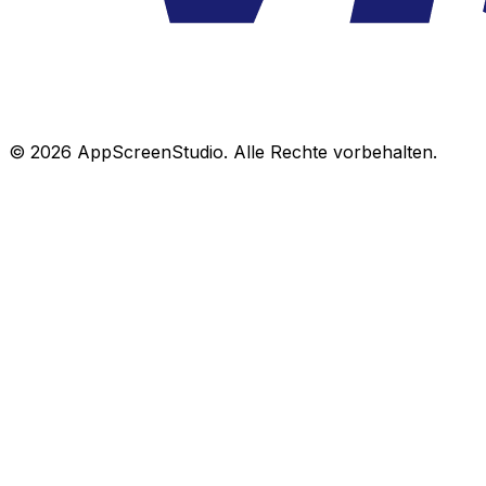
©
2026
AppScreenStudio.
Alle Rechte vorbehalten.