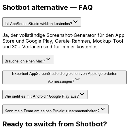
Shotbot
alternative — FAQ
Ist AppScreenStudio wirklich kostenlos?
Ja, der vollständige Screenshot-Generator für den App
Store und Google Play, Geräte-Rahmen, Mockup-Tool
und 30+ Vorlagen sind für immer kostenlos.
Brauche ich einen Mac?
Exportiert AppScreenStudio die gleichen von Apple geforderten
Abmessungen?
Wie sieht es mit Android / Google Play aus?
Kann mein Team am selben Projekt zusammenarbeiten?
Ready to switch from
Shotbot
?