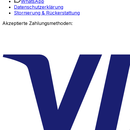
WhatsApp
Datenschutzerklärung
Stornierung & Rückerstattung
Akzeptierte Zahlungsmethoden: