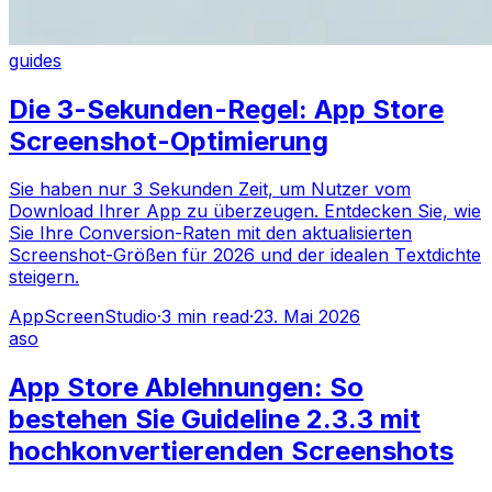
guides
Die 3-Sekunden-Regel: App Store
Screenshot-Optimierung
Sie haben nur 3 Sekunden Zeit, um Nutzer vom
Download Ihrer App zu überzeugen. Entdecken Sie, wie
Sie Ihre Conversion-Raten mit den aktualisierten
Screenshot-Größen für 2026 und der idealen Textdichte
steigern.
AppScreenStudio
·
3
min read
·
23. Mai 2026
aso
App Store Ablehnungen: So
bestehen Sie Guideline 2.3.3 mit
hochkonvertierenden Screenshots