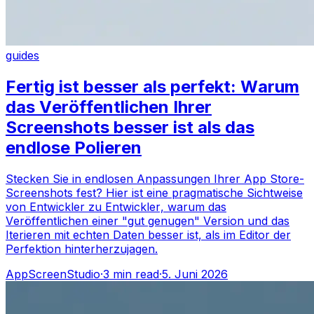
guides
Fertig ist besser als perfekt: Warum
das Veröffentlichen Ihrer
Screenshots besser ist als das
endlose Polieren
Stecken Sie in endlosen Anpassungen Ihrer App Store-
Screenshots fest? Hier ist eine pragmatische Sichtweise
von Entwickler zu Entwickler, warum das
Veröffentlichen einer "gut genugen" Version und das
Iterieren mit echten Daten besser ist, als im Editor der
Perfektion hinterherzujagen.
AppScreenStudio
·
3
min read
·
5. Juni 2026