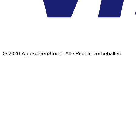
©
2026
AppScreenStudio.
Alle Rechte vorbehalten.