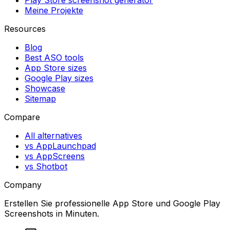
Meine Projekte
Resources
Blog
Best ASO tools
App Store sizes
Google Play sizes
Showcase
Sitemap
Compare
All alternatives
vs AppLaunchpad
vs AppScreens
vs Shotbot
Company
Erstellen Sie professionelle App Store und Google Play
Screenshots in Minuten.