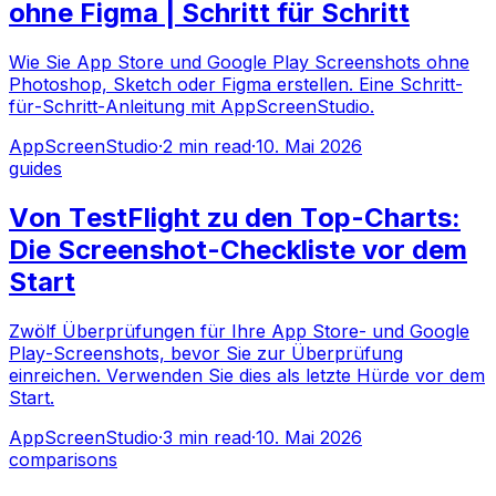
ohne Figma | Schritt für Schritt
Wie Sie App Store und Google Play Screenshots ohne
Photoshop, Sketch oder Figma erstellen. Eine Schritt-
für-Schritt-Anleitung mit AppScreenStudio.
AppScreenStudio
·
2
min read
·
10. Mai 2026
guides
Von TestFlight zu den Top-Charts:
Die Screenshot-Checkliste vor dem
Start
Zwölf Überprüfungen für Ihre App Store- und Google
Play-Screenshots, bevor Sie zur Überprüfung
einreichen. Verwenden Sie dies als letzte Hürde vor dem
Start.
AppScreenStudio
·
3
min read
·
10. Mai 2026
comparisons