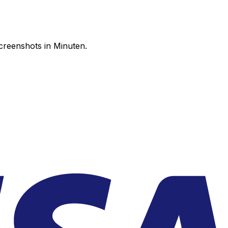
creenshots in Minuten.