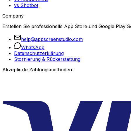
vs Shotbot
Company
Erstellen Sie professionelle App Store und Google Play S
help@appscreenstudio.com
WhatsApp
Datenschutzerklärung
Stornierung & Rückerstattung
Akzeptierte Zahlungsmethoden: