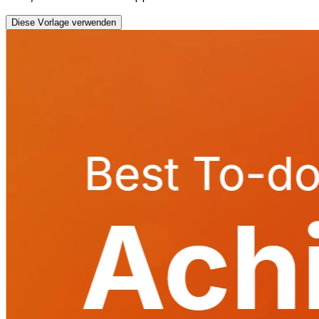
Diese Vorlage verwenden