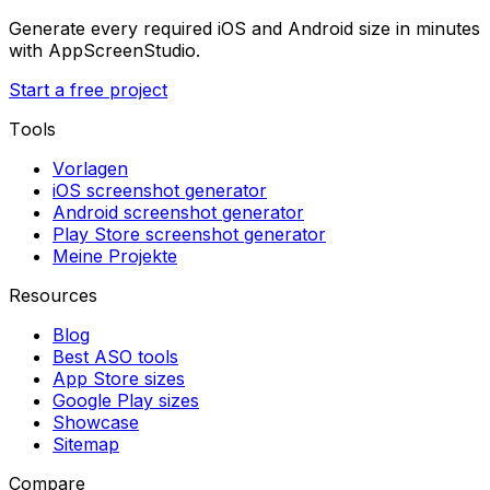
Generate every required iOS and Android size in minutes
with AppScreenStudio.
Start a free project
Tools
Vorlagen
iOS screenshot generator
Android screenshot generator
Play Store screenshot generator
Meine Projekte
Resources
Blog
Best ASO tools
App Store sizes
Google Play sizes
Showcase
Sitemap
Compare