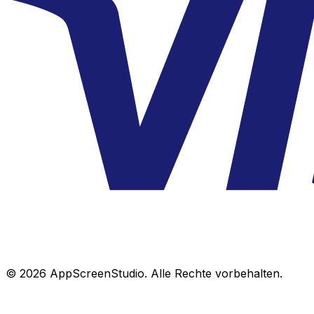
©
2026
AppScreenStudio.
Alle Rechte vorbehalten.