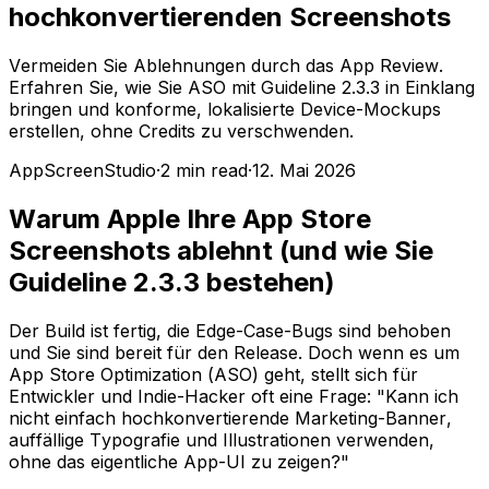
hochkonvertierenden Screenshots
Vermeiden Sie Ablehnungen durch das App Review.
Erfahren Sie, wie Sie ASO mit Guideline 2.3.3 in Einklang
bringen und konforme, lokalisierte Device-Mockups
erstellen, ohne Credits zu verschwenden.
AppScreenStudio
·
2
min read
·
12. Mai 2026
Warum Apple Ihre App Store
Screenshots ablehnt (und wie Sie
Guideline 2.3.3 bestehen)
Der Build ist fertig, die Edge-Case-Bugs sind behoben
und Sie sind bereit für den Release. Doch wenn es um
App Store Optimization (ASO) geht, stellt sich für
Entwickler und Indie-Hacker oft eine Frage:
"Kann ich
nicht einfach hochkonvertierende Marketing-Banner,
auffällige Typografie und Illustrationen verwenden,
ohne das eigentliche App-UI zu zeigen?"