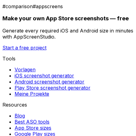
#
comparison
#
appscreens
Make your own App Store screenshots — free
Generate every required iOS and Android size in minutes
with AppScreenStudio.
Start a free project
Tools
Vorlagen
iOS screenshot generator
Android screenshot generator
Play Store screenshot generator
Meine Projekte
Resources
Blog
Best ASO tools
App Store sizes
Google Play sizes