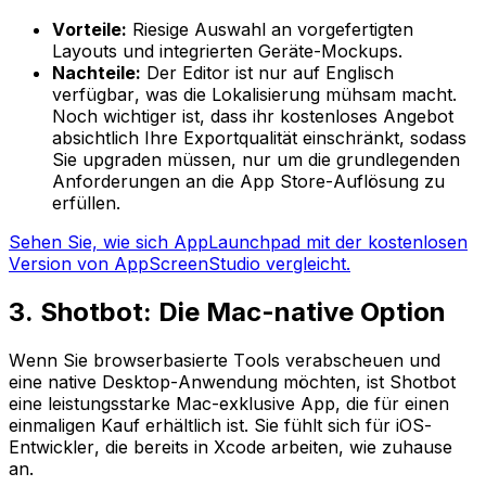
Vorteile:
Riesige Auswahl an vorgefertigten
Layouts und integrierten Geräte-Mockups.
Nachteile:
Der Editor ist nur auf Englisch
verfügbar, was die Lokalisierung mühsam macht.
Noch wichtiger ist, dass ihr kostenloses Angebot
absichtlich Ihre Exportqualität einschränkt, sodass
Sie upgraden müssen, nur um die grundlegenden
Anforderungen an die App Store-Auflösung zu
erfüllen.
Sehen Sie, wie sich AppLaunchpad mit der kostenlosen
Version von AppScreenStudio vergleicht.
3. Shotbot: Die Mac-native Option
Wenn Sie browserbasierte Tools verabscheuen und
eine native Desktop-Anwendung möchten, ist Shotbot
eine leistungsstarke Mac-exklusive App, die für einen
einmaligen Kauf erhältlich ist. Sie fühlt sich für iOS-
Entwickler, die bereits in Xcode arbeiten, wie zuhause
an.