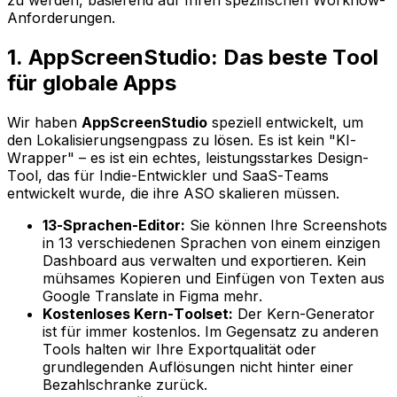
Anforderungen.
1. AppScreenStudio: Das beste Tool
für globale Apps
Wir haben
AppScreenStudio
speziell entwickelt, um
den Lokalisierungsengpass zu lösen. Es ist kein "KI-
Wrapper" – es ist ein echtes, leistungsstarkes Design-
Tool, das für Indie-Entwickler und SaaS-Teams
entwickelt wurde, die ihre ASO skalieren müssen.
13-Sprachen-Editor:
Sie können Ihre Screenshots
in 13 verschiedenen Sprachen von einem einzigen
Dashboard aus verwalten und exportieren. Kein
mühsames Kopieren und Einfügen von Texten aus
Google Translate in Figma mehr.
Kostenloses Kern-Toolset:
Der Kern-Generator
ist für immer kostenlos. Im Gegensatz zu anderen
Tools halten wir Ihre Exportqualität oder
grundlegenden Auflösungen nicht hinter einer
Bezahlschranke zurück.