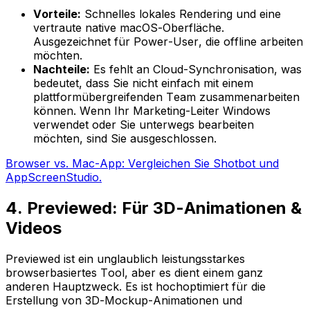
Vorteile:
Schnelles lokales Rendering und eine
vertraute native macOS-Oberfläche.
Ausgezeichnet für Power-User, die offline arbeiten
möchten.
Nachteile:
Es fehlt an Cloud-Synchronisation, was
bedeutet, dass Sie nicht einfach mit einem
plattformübergreifenden Team zusammenarbeiten
können. Wenn Ihr Marketing-Leiter Windows
verwendet oder Sie unterwegs bearbeiten
möchten, sind Sie ausgeschlossen.
Browser vs. Mac-App: Vergleichen Sie Shotbot und
AppScreenStudio.
4. Previewed: Für 3D-Animationen &
Videos
Previewed ist ein unglaublich leistungsstarkes
browserbasiertes Tool, aber es dient einem ganz
anderen Hauptzweck. Es ist hochoptimiert für die
Erstellung von 3D-Mockup-Animationen und