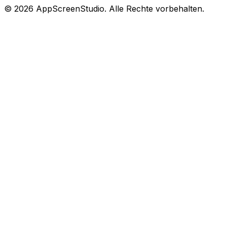
©
2026
AppScreenStudio.
Alle Rechte vorbehalten.