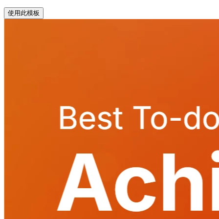
使用此模板