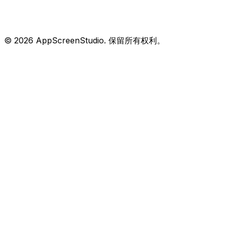
©
2026
AppScreenStudio.
保留所有权利。