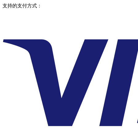
支持的支付方式：