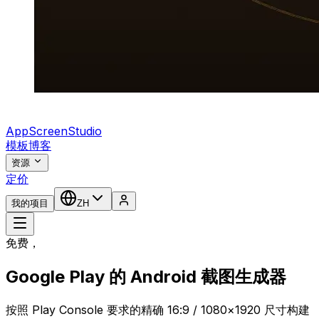
AppScreenStudio
模板
博客
资源
定价
我的项目
ZH
免费，
Google Play 的 Android 截图生成器
按照 Play Console 要求的精确 16:9 / 1080×1920 尺寸构建