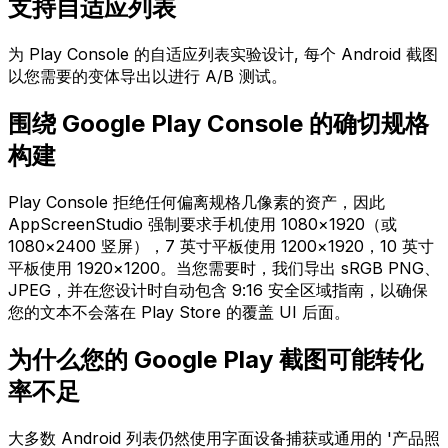
支持自适应列表
为 Play Console 的自适应列表实验设计, 每个 Android 截图
以您需要的变体导出以进行 A/B 测试。
围绕 Google Play Console 的确切规格
构建
Play Console 拒绝任何偏离规格几像素的资产，因此
AppScreenStudio 强制要求手机使用 1080×1920（或
1080×2400 竖屏），7 英寸平板使用 1200×1920，10 英寸
平板使用 1920×1200。当您需要时，我们导出 sRGB PNG、
JPEG，并在您设计时自动包含 9:16 安全区域指南，以确保
您的文本不会落在 Play Store 的覆盖 UI 后面。
为什么您的 Google Play 截图可能转化
率不足
大多数 Android 列表仍然使用字面设备捕获或通用的 '产品照