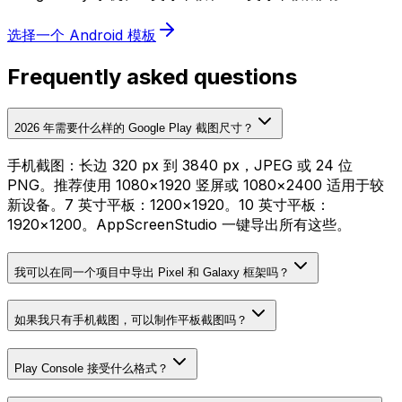
选择一个 Android 模板
Frequently asked questions
2026 年需要什么样的 Google Play 截图尺寸？
手机截图：长边 320 px 到 3840 px，JPEG 或 24 位
PNG。推荐使用 1080×1920 竖屏或 1080×2400 适用于较
新设备。7 英寸平板：1200×1920。10 英寸平板：
1920×1200。AppScreenStudio 一键导出所有这些。
我可以在同一个项目中导出 Pixel 和 Galaxy 框架吗？
如果我只有手机截图，可以制作平板截图吗？
Play Console 接受什么格式？