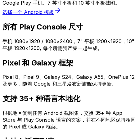
Google Play 手机、7 英寸平板和 10 英寸平板截图。
选择一个 Android 模板
所有 Play Console 尺寸
手机 1080×1920 / 1080×2400，7" 平板 1200×1920，10"
平板 1920×1200, 每个所需资产集一起生成。
Pixel 和 Galaxy 框架
Pixel 8、Pixel 9、Galaxy S24、Galaxy A55、OnePlus 12
及更多，随着 Google 和三星发布新旗舰保持更新。
支持 35+ 种语言本地化
根据地区复制任何 Android 截图集，交换 35+ 种 App
Store 与 Play Console 语言的文案，并在不同地区保持相同
的 Pixel 或 Galaxy 框架。