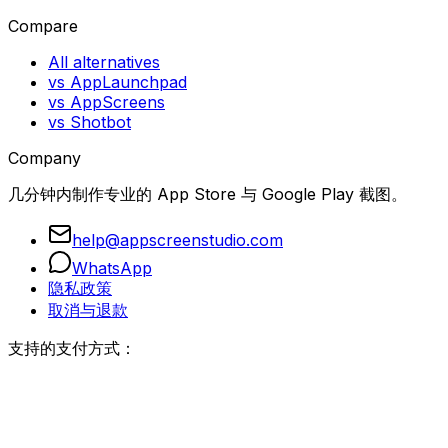
Compare
All alternatives
vs AppLaunchpad
vs AppScreens
vs Shotbot
Company
几分钟内制作专业的 App Store 与 Google Play 截图。
help@appscreenstudio.com
WhatsApp
隐私政策
取消与退款
支持的支付方式：