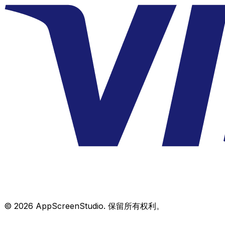
©
2026
AppScreenStudio.
保留所有权利。