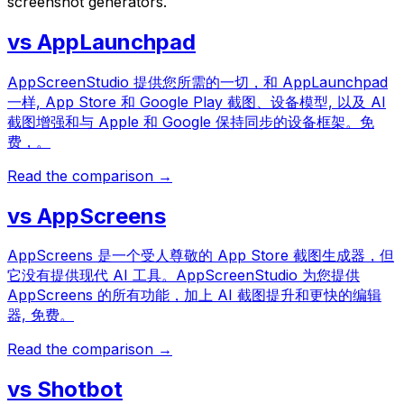
screenshot generators.
vs
AppLaunchpad
AppScreenStudio 提供您所需的一切，和 AppLaunchpad
一样, App Store 和 Google Play 截图、设备模型, 以及 AI
截图增强和与 Apple 和 Google 保持同步的设备框架。免
费，。
Read the comparison →
vs
AppScreens
AppScreens 是一个受人尊敬的 App Store 截图生成器，但
它没有提供现代 AI 工具。AppScreenStudio 为您提供
AppScreens 的所有功能，加上 AI 截图提升和更快的编辑
器, 免费。
Read the comparison →
vs
Shotbot