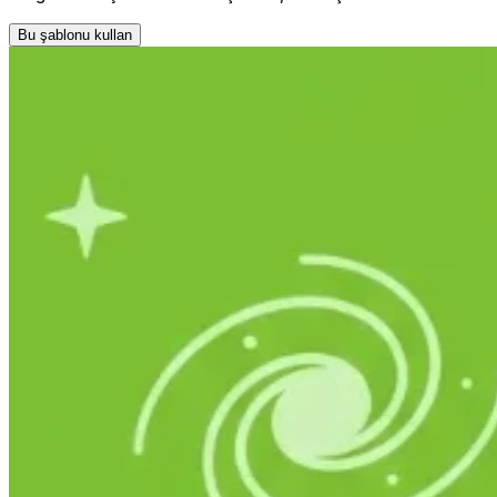
Bu şablonu kullan