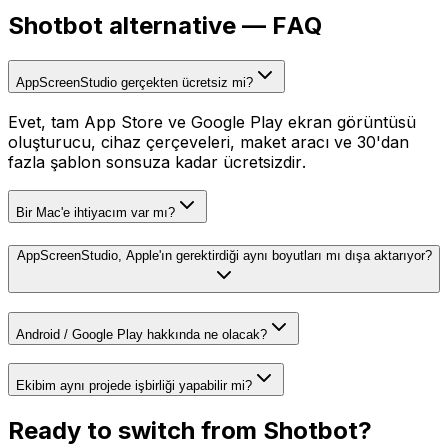
Shotbot
alternative — FAQ
AppScreenStudio gerçekten ücretsiz mi?
Evet, tam App Store ve Google Play ekran görüntüsü
oluşturucu, cihaz çerçeveleri, maket aracı ve 30'dan
fazla şablon sonsuza kadar ücretsizdir.
Bir Mac'e ihtiyacım var mı?
AppScreenStudio, Apple'ın gerektirdiği aynı boyutları mı dışa aktarıyor?
Android / Google Play hakkında ne olacak?
Ekibim aynı projede işbirliği yapabilir mi?
Ready to switch from
Shotbot
?