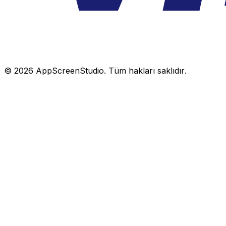
©
2026
AppScreenStudio.
Tüm hakları saklıdır.