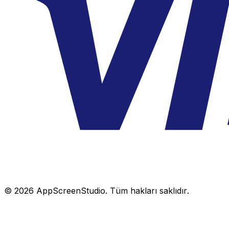
©
2026
AppScreenStudio.
Tüm hakları saklıdır.