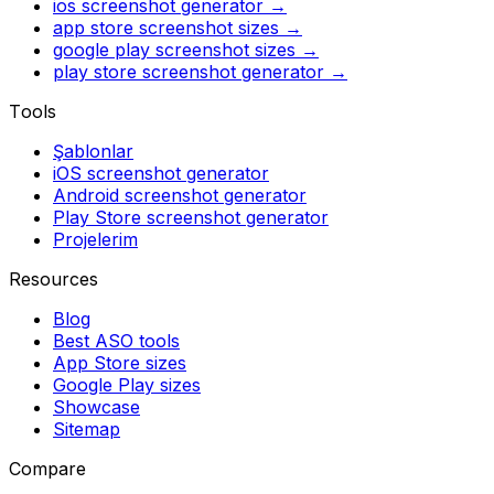
ios screenshot generator
→
app store screenshot sizes
→
google play screenshot sizes
→
play store screenshot generator
→
Tools
Şablonlar
iOS screenshot generator
Android screenshot generator
Play Store screenshot generator
Projelerim
Resources
Blog
Best ASO tools
App Store sizes
Google Play sizes
Showcase
Sitemap
Compare