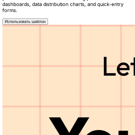
dashboards, data distribution charts, and quick-entry
forms.
Использовать шаблон