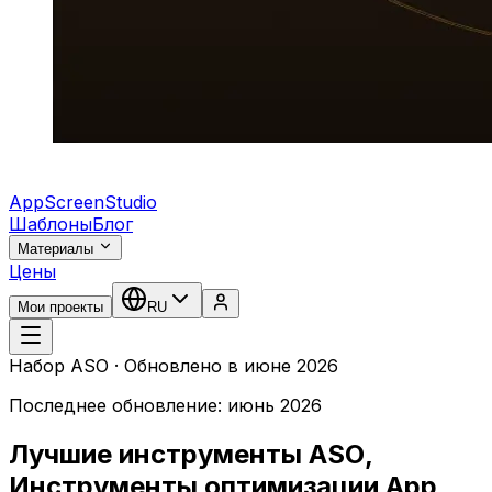
AppScreenStudio
Шаблоны
Блог
Материалы
Цены
Мои проекты
RU
Набор ASO · Обновлено в июне 2026
Последнее обновление: июнь 2026
Лучшие инструменты ASO,
Инструменты оптимизации App