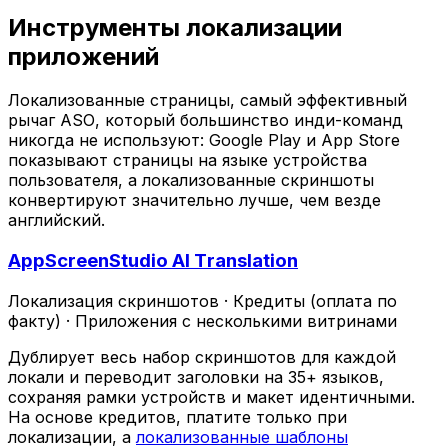
Инструменты локализации
приложений
Локализованные страницы, самый эффективный
рычаг ASO, который большинство инди-команд
никогда не используют: Google Play и App Store
показывают страницы на языке устройства
пользователя, а локализованные скриншоты
конвертируют значительно лучше, чем везде
английский.
AppScreenStudio AI Translation
Локализация скриншотов
·
Кредиты (оплата по
факту)
·
Приложения с несколькими витринами
Дублирует весь набор скриншотов для каждой
локали и переводит заголовки на 35+ языков,
сохраняя рамки устройств и макет идентичными.
На основе кредитов, платите только при
локализации, а
локализованные шаблоны