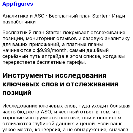
Appfigures
Аналитика и ASO
·
Бесплатный план Starter
·
Инди-
разработчики
Бесплатный план Starter покрывает отслеживание
позиций, мониторинг отзывов и базовую аналитику
для ваших приложений, а платные планы
начинаются с $9.99/month, самый дешёвый
серьёзный путь апгрейда в этом списке, когда вы
перерастаете бесплатные тарифы.
Инструменты исследования
ключевых слов и отслеживания
позиций
Исследование ключевых слов, туда уходит большая
часть бюджета ASO, и честный ответ в том, что
хорошие инструменты платные, они в основном
отличаются глубиной данных и ценой. Если ваше
узкое место, конверсия, а не обнаружение, сначала