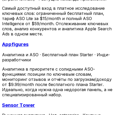
Самый доступный вход в платное исследование
ключевых слов: ограниченный бесплатный план,
тариф ASO Lite за $15/month и полный ASO
Intelligence от $59/month. Отслеживание ключевых
слов, анализ конкурентов и аналитика Apple Search
Ads в одном месте.
Appfigures
Аналитика и ASO
·
Бесплатный план Starter
·
Инди-
разработчики
Аналитика в приоритете с солидными ASO-
функциями: позиции по ключевым словам,
мониторинг отзывов и отчёты по загрузкам/доходу
от $9.99/month после бесплатного плана Starter.
Идеально, когда нужна одна недорогая панель, а не
специализированный набор.
Sensor Tower