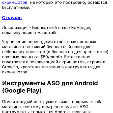
скриншотов
, на которых это построено, остаются
бесплатными.
Crowdin
Локализация
·
Бесплатный план
·
Команды,
локализующие в масштабе
Управление переводами строк и метаданных
магазина: настоящий бесплатный план для
небольших проектов (и бесплатно для open source),
платные планы от $50/month. Естественно
сочетается с локализацией скриншотов, строки в
Crowdin, креативы магазина в инструменте для
скриншотов.
Инструменты ASO для Android
(Google Play)
Почти каждый инструмент выше покрывает оба
магазина, поэтому вам редко нужны ASO-
инструменты только для Android, реальные