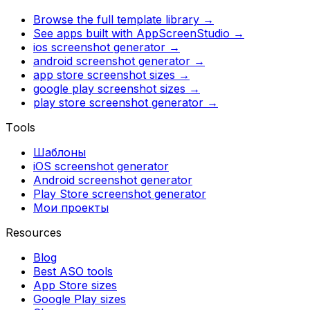
Browse the full template library →
See apps built with AppScreenStudio →
ios screenshot generator
→
android screenshot generator
→
app store screenshot sizes
→
google play screenshot sizes
→
play store screenshot generator
→
Tools
Шаблоны
iOS screenshot generator
Android screenshot generator
Play Store screenshot generator
Мои проекты
Resources
Blog
Best ASO tools
App Store sizes
Google Play sizes