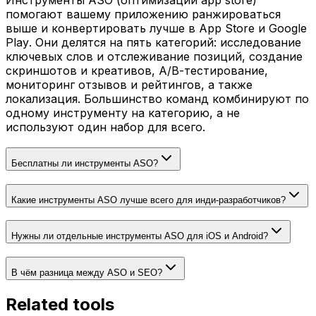
Инструменты ASO (оптимизации app store)
помогают вашему приложению ранжироваться
выше и конвертировать лучше в App Store и Google
Play. Они делятся на пять категорий: исследование
ключевых слов и отслеживание позиций, создание
скриншотов и креативов, A/B-тестирование,
мониторинг отзывов и рейтингов, а также
локализация. Большинство команд комбинируют по
одному инструменту на категорию, а не
используют один набор для всего.
Бесплатны ли инструменты ASO?
Какие инструменты ASO лучше всего для инди-разработчиков?
Нужны ли отдельные инструменты ASO для iOS и Android?
В чём разница между ASO и SEO?
Related tools