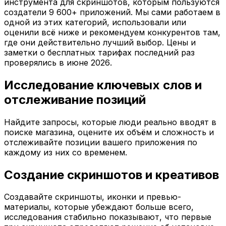
инструмента для скриншотов, которым пользуются
создатели 9 600+ приложений. Мы сами работаем в
одной из этих категорий, использовали или
оценили всё ниже и рекомендуем конкурентов там,
где они действительно лучший выбор. Цены и
заметки о бесплатных тарифах последний раз
проверялись в июне 2026.
Исследование ключевых слов и
отслеживание позиций
Найдите запросы, которые люди реально вводят в
поиске магазина, оцените их объём и сложность и
отслеживайте позиции вашего приложения по
каждому из них со временем.
Создание скриншотов и креативов
Создавайте скриншоты, иконки и превью-
материалы, которые убеждают больше всего,
исследования стабильно показывают, что первые