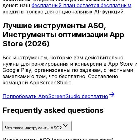
денег: наш
бесплатный план остаётся бесплатным
,
кредиты только для опциональных AI-функций.
Лучшие инструменты ASO,
Инструменты оптимизации App
Store (2026)
Все инструменты, которые вам действительно
нужны для ранжирования и конверсии в App Store и
Google Play, организованы по задачам, с честными
заметками о том, что бесплатно. Составлено
командой AppScreenStudio.
Попробовать AppScreenStudio бесплатно
Frequently asked questions
Что такое инструменты ASO?