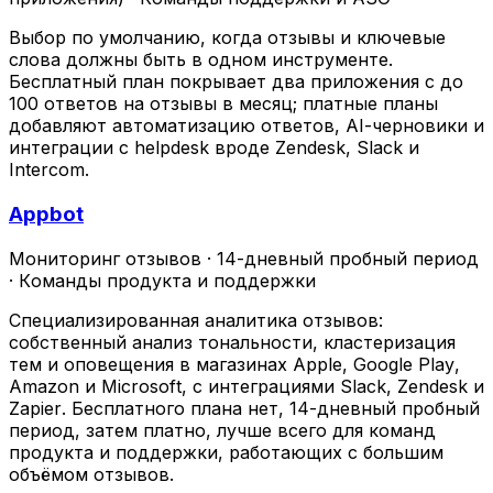
Выбор по умолчанию, когда отзывы и ключевые
слова должны быть в одном инструменте.
Бесплатный план покрывает два приложения с до
100 ответов на отзывы в месяц; платные планы
добавляют автоматизацию ответов, AI-черновики и
интеграции с helpdesk вроде Zendesk, Slack и
Intercom.
Appbot
Мониторинг отзывов
·
14-дневный пробный период
·
Команды продукта и поддержки
Специализированная аналитика отзывов:
собственный анализ тональности, кластеризация
тем и оповещения в магазинах Apple, Google Play,
Amazon и Microsoft, с интеграциями Slack, Zendesk и
Zapier. Бесплатного плана нет, 14-дневный пробный
период, затем платно, лучше всего для команд
продукта и поддержки, работающих с большим
объёмом отзывов.