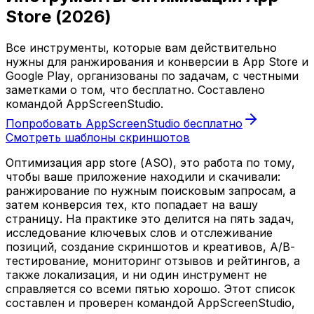
Store (2026)
Все инструменты, которые вам действительно
нужны для ранжирования и конверсии в App Store и
Google Play, организованы по задачам, с честными
заметками о том, что бесплатно. Составлено
командой AppScreenStudio.
Попробовать AppScreenStudio бесплатно
Смотреть шаблоны скриншотов
Оптимизация app store (ASO), это работа по тому,
чтобы ваше приложение находили и скачивали:
ранжирование по нужным поисковым запросам, а
затем конверсия тех, кто попадает на вашу
страницу. На практике это делится на пять задач,
исследование ключевых слов и отслеживание
позиций, создание скриншотов и креативов, A/B-
тестирование, мониторинг отзывов и рейтингов, а
также локализация, и ни один инструмент не
справляется со всеми пятью хорошо. Этот список
составлен и проверен командой AppScreenStudio,