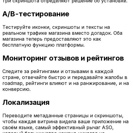
три скриншота определяют решение об установке.
A/B-тестирование
Тестируйте иконки, скриншоты и тексты на
реальном трафике магазина вместо догадок. Оба
магазина теперь предоставляют это как
бесплатную функцию платформы.
Мониторинг отзывов и рейтингов
Следите за рейтингами и отзывами в каждой
стране, отвечайте быстро и передавайте жалобы в
roadmap, рейтинги влияют и на ранжирование, и на
конверсию.
Локализация
Переводите метаданные страницы и скриншоты,
чтобы каждая витрина видела ваше приложение на
своём языке, самый эффективный рычаг ASO,