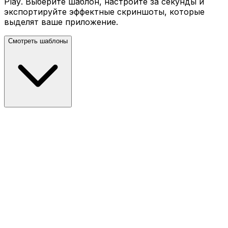
Play. Выберите шаблон, настройте за секунды и
экспортируйте эффектные скриншоты, которые
выделят ваше приложение.
Смотреть шаблоны