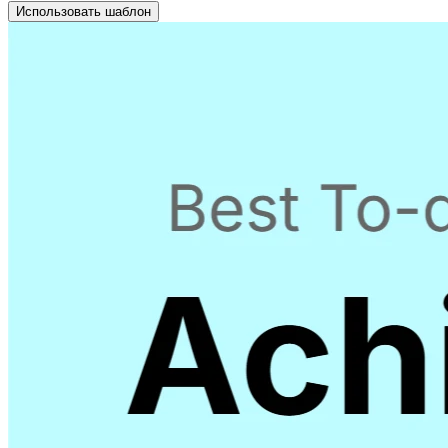
Использовать шаблон