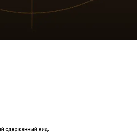
ый сдержанный вид.