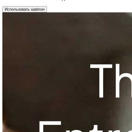
Использовать шаблон