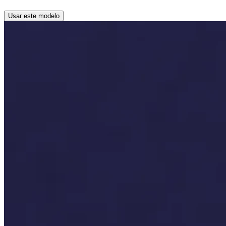
Usar este modelo