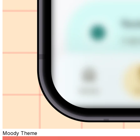
Moody Theme