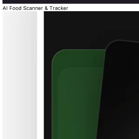
AI Food Scanner & Tracker