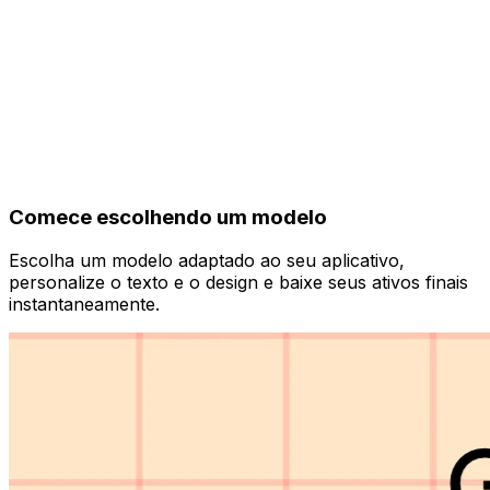
Comece escolhendo um modelo
Escolha um modelo adaptado ao seu aplicativo,
personalize o texto e o design e baixe seus ativos finais
instantaneamente.