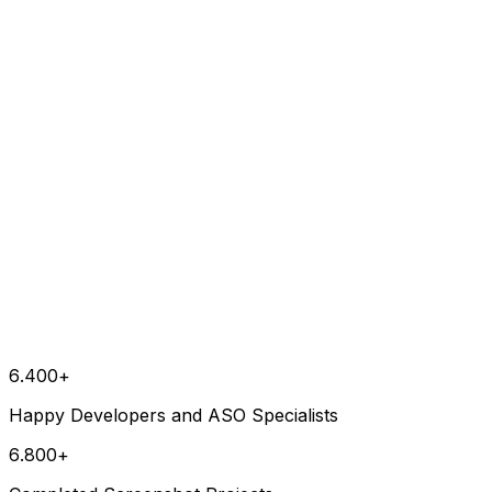
6.400+
Happy Developers and ASO Specialists
6.800+