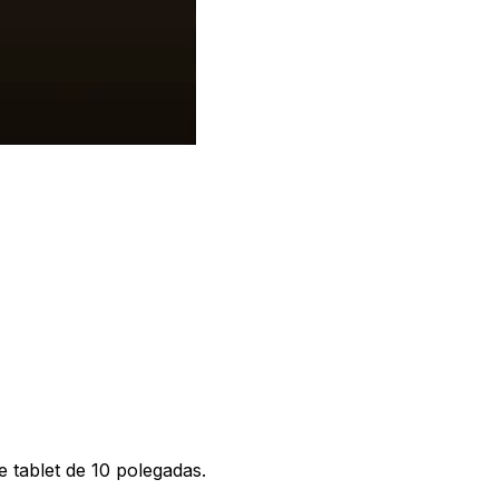
 tablet de 10 polegadas.