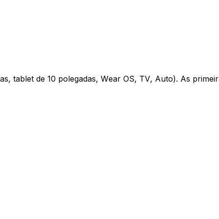
gadas, tablet de 10 polegadas, Wear OS, TV, Auto). As prim