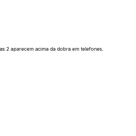
eiras 2 aparecem acima da dobra em telefones.