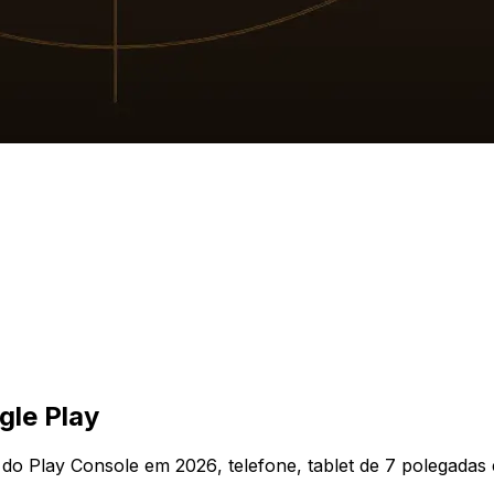
gle Play
do Play Console em 2026, telefone, tablet de 7 polegadas e