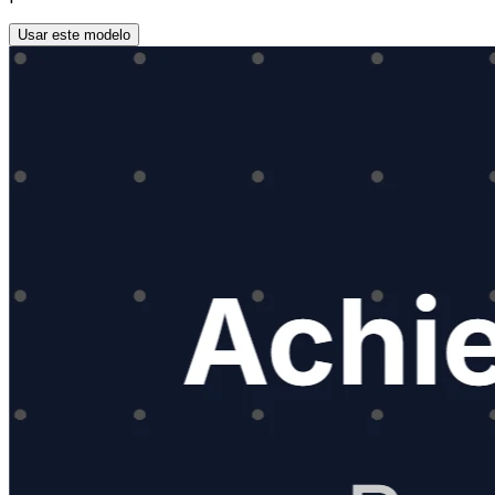
Usar este modelo