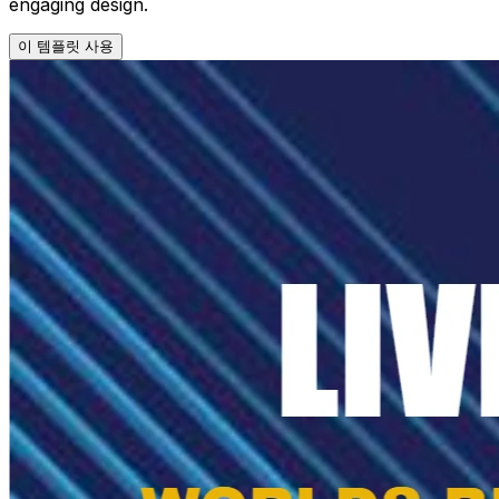
engaging design.
이 템플릿 사용