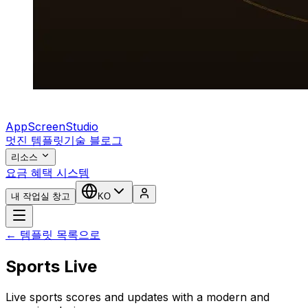
AppScreenStudio
멋진 템플릿
기술 블로그
리소스
요금 혜택 시스템
내 작업실 창고
KO
← 템플릿 목록으로
Sports Live
Live sports scores and updates with a modern and