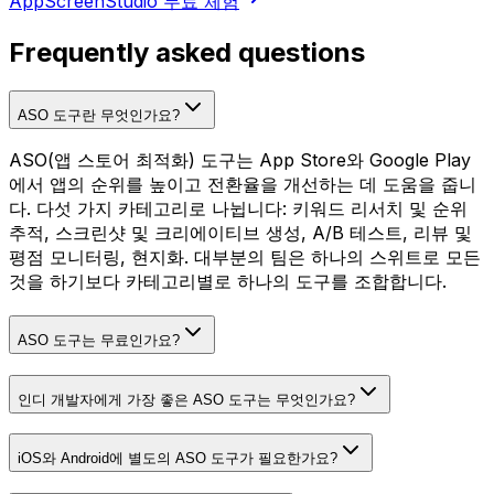
AppScreenStudio 무료 체험
Frequently asked questions
ASO 도구란 무엇인가요?
ASO(앱 스토어 최적화) 도구는 App Store와 Google Play
에서 앱의 순위를 높이고 전환율을 개선하는 데 도움을 줍니
다. 다섯 가지 카테고리로 나뉩니다: 키워드 리서치 및 순위
추적, 스크린샷 및 크리에이티브 생성, A/B 테스트, 리뷰 및
평점 모니터링, 현지화. 대부분의 팀은 하나의 스위트로 모든
것을 하기보다 카테고리별로 하나의 도구를 조합합니다.
ASO 도구는 무료인가요?
인디 개발자에게 가장 좋은 ASO 도구는 무엇인가요?
iOS와 Android에 별도의 ASO 도구가 필요한가요?