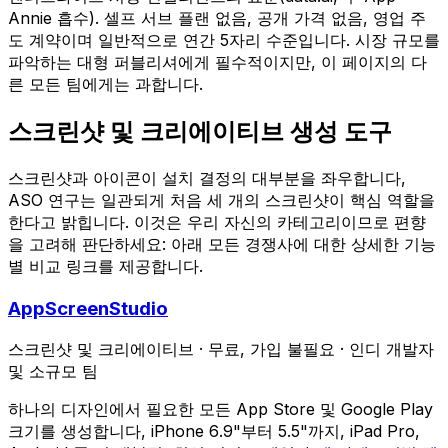
Annie 흡수). 셀프 서브 플랜 없음, 공개 가격 없음, 영업 주
도 계약이며 일반적으로 연간 5자리 수준입니다. 시장 규모를
파악하는 대형 퍼블리셔에게 필수적이지만, 이 페이지의 다
른 모든 팀에게는 과합니다.
스크린샷 및 크리에이티브 생성 도구
스크린샷과 아이콘이 설치 결정의 대부분을 좌우합니다,
ASO 연구는 일관되게 처음 세 개의 스크린샷이 핵심 역할을
한다고 밝힙니다. 이것은 우리 자신의 카테고리이므로 편향
을 고려해 판단하세요: 아래 모든 경쟁사에 대한 상세한 기능
별 비교 링크를 제공합니다.
AppScreenStudio
스크린샷 및 크리에이티브
·
무료, 가입 불필요
·
인디 개발자
및 소규모 팀
하나의 디자인에서 필요한 모든 App Store 및 Google Play
크기를 생성합니다, iPhone 6.9"부터 5.5"까지, iPad Pro,