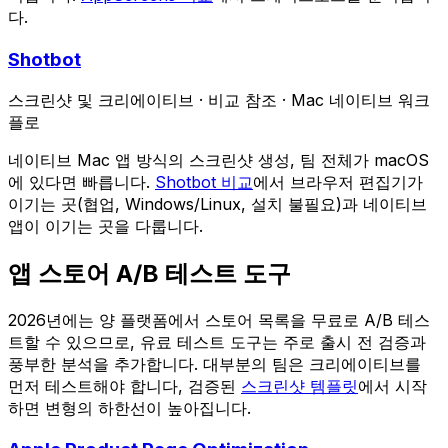
다.
Shotbot
스크린샷 및 크리에이티브
·
비교 참조
·
Mac 네이티브 워크
플로
네이티브 Mac 앱 방식의 스크린샷 생성, 팀 전체가 macOS
에 있다면 빠릅니다.
Shotbot 비교
에서 브라우저 편집기가
이기는 곳(협업, Windows/Linux, 설치 불필요)과 네이티브
앱이 이기는 곳을 다룹니다.
앱 스토어 A/B 테스트 도구
2026년에는 양 플랫폼에서 스토어 목록을 무료로 A/B 테스
트할 수 있으므로, 유료 테스트 도구는 주로 출시 전 검증과
풍부한 분석을 추가합니다. 대부분의 팀은 크리에이티브를
먼저 테스트해야 합니다, 검증된
스크린샷 템플릿
에서 시작
하면 변형의 하한선이 높아집니다.