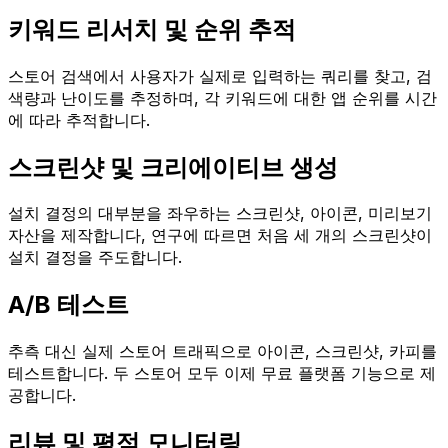
키워드 리서치 및 순위 추적
스토어 검색에서 사용자가 실제로 입력하는 쿼리를 찾고, 검
색량과 난이도를 추정하며, 각 키워드에 대한 앱 순위를 시간
에 따라 추적합니다.
스크린샷 및 크리에이티브 생성
설치 결정의 대부분을 좌우하는 스크린샷, 아이콘, 미리보기
자산을 제작합니다, 연구에 따르면 처음 세 개의 스크린샷이
설치 결정을 주도합니다.
A/B 테스트
추측 대신 실제 스토어 트래픽으로 아이콘, 스크린샷, 카피를
테스트합니다. 두 스토어 모두 이제 무료 플랫폼 기능으로 제
공합니다.
리뷰 및 평점 모니터링