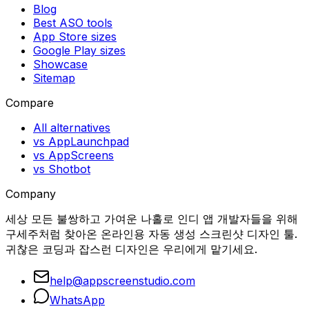
Blog
Best ASO tools
App Store sizes
Google Play sizes
Showcase
Sitemap
Compare
All alternatives
vs AppLaunchpad
vs AppScreens
vs Shotbot
Company
세상 모든 불쌍하고 가여운 나홀로 인디 앱 개발자들을 위해
구세주처럼 찾아온 온라인용 자동 생성 스크린샷 디자인 툴.
귀찮은 코딩과 잡스런 디자인은 우리에게 맡기세요.
help@appscreenstudio.com
WhatsApp