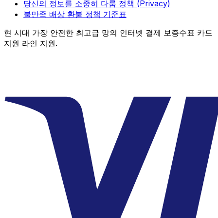
당신의 정보를 소중히 다룸 정책 (Privacy)
불만족 배상 환불 정책 기준표
현 시대 가장 안전한 최고급 망의 인터넷 결제 보증수표 카드
지원 라인 지원.