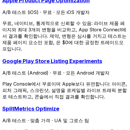
Apple Product Page Optimization
A/B 테스트 (iOS)
·
무료
·
모든 iOS 개발자
무료, 네이티브, 통계적으로 신뢰할 수 있음: 라이브 제품 페
이지와 최대 3개의 변형을 비교하고, App Store Connect에
서 결과를 확인합니다. 제약, 변형은 심사를 거치고 테스트는
제품 페이지 요소만 포함, 은 $0에 대한 공정한 트레이드오
프입니다.
Google Play Store Listing Experiments
A/B 테스트 (Android)
·
무료
·
모든 Android 개발자
Play Console에서 무료이며 Apple보다 유연합니다: 아이콘,
피처 그래픽, 스크린샷, 설명을 로케일별 라이브 트래픽 분할
로 테스트하고, 콘솔에서 직접 결과를 확인합니다.
SplitMetrics Optimize
A/B 테스트
·
맞춤 가격
·
UA 및 그로스 팀