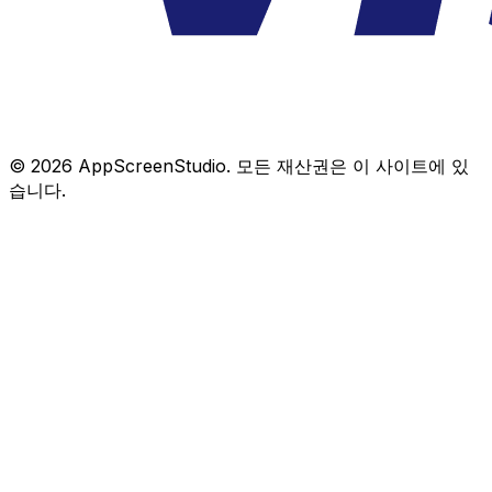
©
2026
AppScreenStudio.
모든 재산권은 이 사이트에 있
습니다.