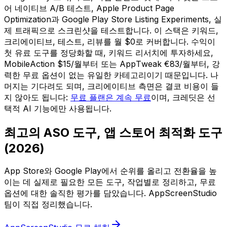
어 네이티브 A/B 테스트, Apple Product Page
Optimization과 Google Play Store Listing Experiments, 실
제 트래픽으로 스크린샷을 테스트합니다. 이 스택은 키워드,
크리에이티브, 테스트, 리뷰를 월 $0로 커버합니다. 수익이
첫 유료 도구를 정당화할 때, 키워드 리서치에 투자하세요,
MobileAction $15/월부터 또는 AppTweak €83/월부터, 강
력한 무료 옵션이 없는 유일한 카테고리이기 때문입니다. 나
머지는 기다려도 되며, 크리에이티브 측면은 결코 비용이 들
지 않아도 됩니다:
무료 플랜은 계속 무료
이며, 크레딧은 선
택적 AI 기능에만 사용됩니다.
최고의 ASO 도구, 앱 스토어 최적화 도구
(2026)
App Store와 Google Play에서 순위를 올리고 전환율을 높
이는 데 실제로 필요한 모든 도구, 작업별로 정리하고, 무료
옵션에 대한 솔직한 평가를 담았습니다. AppScreenStudio
팀이 직접 정리했습니다.