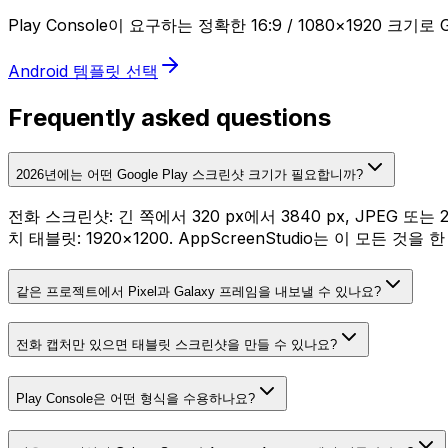
Play Console이 요구하는 정확한 16:9 / 1080×1920 크
Android 템플릿 선택
Frequently asked questions
2026년에는 어떤 Google Play 스크린샷 크기가 필요합니까?
전화 스크린샷: 긴 쪽에서 320 px에서 3840 px, JPEG 또는 
치 태블릿: 1920×1200. AppScreenStudio는 이 모든 것
같은 프로젝트에서 Pixel과 Galaxy 프레임을 내보낼 수 있나요?
전화 캡처만 있으면 태블릿 스크린샷을 만들 수 있나요?
Play Console은 어떤 형식을 수용하나요?