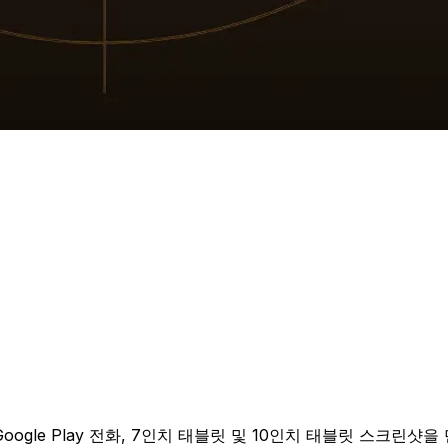
기
기로 Google Play 전화, 7인치 태블릿 및 10인치 태블릿 스크린샷