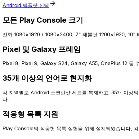
Android 템플릿 선택
모든 Play Console 크기
전화 1080×1920 / 1080×2400, 7" 태블릿 1200×1920,
Pixel 및 Galaxy 프레임
Pixel 8, Pixel 9, Galaxy S24, Galaxy A55, O
35개 이상의 언어로 현지화
각 지역별로 Android 스크린샷 세트를 복제하고, 35개 이상의 A
다.
적응형 목록 지원
Play Console의 적응형 목록 실험을 위해 설계되었습니다, 