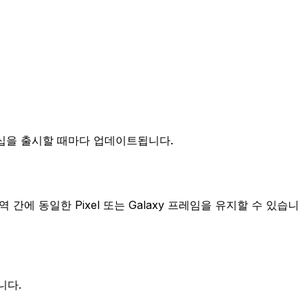
로운 플래그십을 출시할 때마다 업데이트됩니다.
지역 간에 동일한 Pixel 또는 Galaxy 프레임을 유지할 수 있습니
니다.