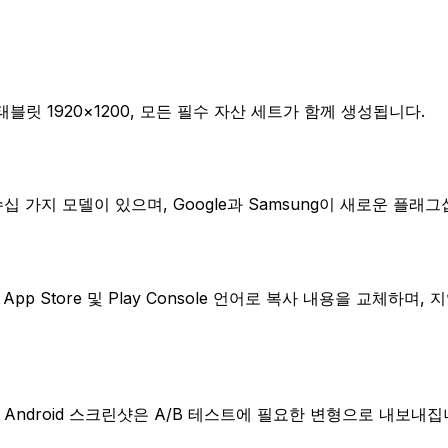
 10" 태블릿 1920×1200, 모든 필수 자산 세트가 함께 생성됩니다.
nePlus 12 등 수십 가지 모델이 있으며, Google과 Samsung이 새
pp Store 및 Play Console 언어로 복사 내용을 교체하며, 
각 Android 스크린샷은 A/B 테스트에 필요한 변형으로 내보내집