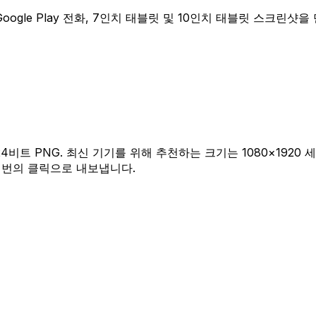
기로 Google Play 전화, 7인치 태블릿 및 10인치 태블릿 스크린샷
24비트 PNG. 최신 기기를 위해 추천하는 크기는 1080×1920 세로
을 한 번의 클릭으로 내보냅니다.