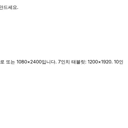
을 만드세요.
 또는 1080×2400입니다. 7인치 태블릿: 1200×1920. 10인