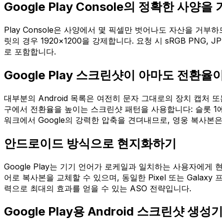
Google Play Console의 정확한 사양
Play Console은 사양에서 몇 픽셀만 벗어나도 자산을 거부하므로 
릿의 경우 1920×1200을 강제합니다. 요청 시 sRGB PNG,
로 포함합니다.
Google Play 스크린샷이 아마도 전환율
대부분의 Android 목록은 여전히 문자 그대로의 장치 캡처 또는 
구에서 전환율을 높이는 스크린샷 패턴을 사용합니다: 슬롯 1에 
워크에서 Google의 강력한 압축을 견뎌내므로, 영웅 복사본은 
안드로이드 방식으로 현지화하기
Google Play는 기기 언어가 로케일과 일치하는 사용자에게 
어로 복사본을 교체할 수 있으며, 동일한 Pixel 또는 Galax
력으로 최대의 효과를 얻을 수 있는 ASO 전략입니다.
Google Play용 Android 스크린샷 생성