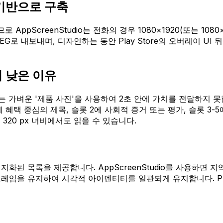
을 기반으로 구축
AppScreenStudio는 전화의 경우 1080×1920(또는 1080×
 JPEG로 내보내며, 디자인하는 동안 Play Store의 오버레이 
이 낮은 이유
가벼운 '제품 사진'을 사용하여 2초 안에 가치를 전달하지 못합니다. 
혜택 중심의 제목, 슬롯 2에 사회적 증거 또는 평가, 슬롯 3-
320 px 너비에서도 읽을 수 있습니다.
현지화된 목록을 제공합니다. AppScreenStudio를 사용하
y 프레임을 유지하여 시각적 아이덴티티를 일관되게 유지합니다. Pl
기