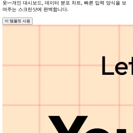
웃—개인 대시보드, 데이터 분포 차트, 빠른 입력 양식을 보
여주는 스크린샷에 완벽합니다.
이 템플릿 사용