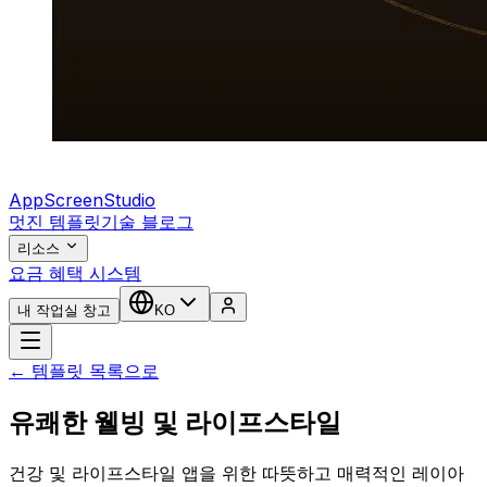
AppScreenStudio
멋진 템플릿
기술 블로그
리소스
요금 혜택 시스템
내 작업실 창고
KO
← 템플릿 목록으로
유쾌한 웰빙 및 라이프스타일
건강 및 라이프스타일 앱을 위한 따뜻하고 매력적인 레이아