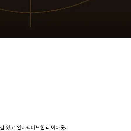
동감 있고 인터랙티브한 레이아웃.