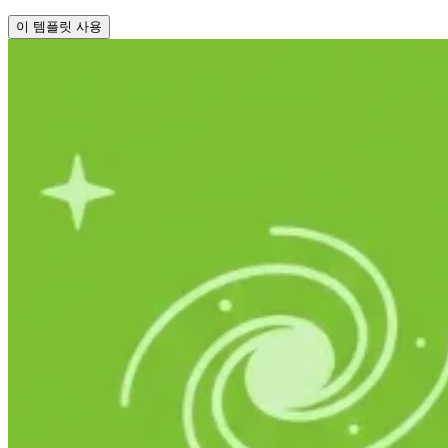
이 템플릿 사용