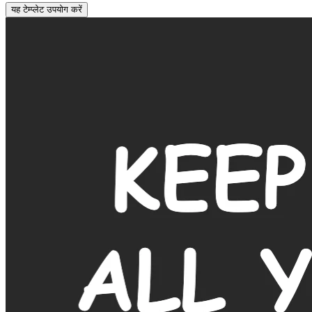
यह टेम्प्लेट उपयोग करें