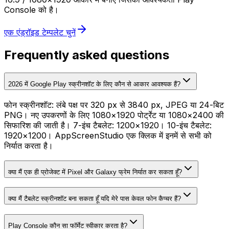
Console को है।
एक एंड्रॉइड टेम्पलेट चुनें
Frequently asked questions
2026 में Google Play स्क्रीनशॉट के लिए कौन से आकार आवश्यक हैं?
फोन स्क्रीनशॉट: लंबे पक्ष पर 320 px से 3840 px, JPEG या 24-बिट
PNG। नए उपकरणों के लिए 1080×1920 पोर्ट्रेट या 1080×2400 की
सिफारिश की जाती है। 7-इंच टैबलेट: 1200×1920। 10-इंच टैबलेट:
1920×1200। AppScreenStudio एक क्लिक में इनमें से सभी को
निर्यात करता है।
क्या मैं एक ही प्रोजेक्ट में Pixel और Galaxy फ्रेम निर्यात कर सकता हूँ?
क्या मैं टैबलेट स्क्रीनशॉट बना सकता हूँ यदि मेरे पास केवल फोन कैप्चर हैं?
Play Console कौन सा फॉर्मेट स्वीकार करता है?