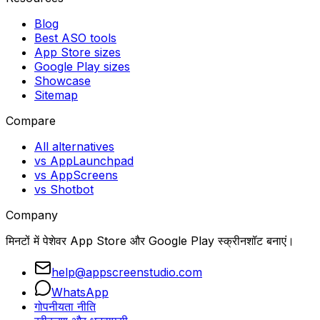
Blog
Best ASO tools
App Store sizes
Google Play sizes
Showcase
Sitemap
Compare
All alternatives
vs AppLaunchpad
vs AppScreens
vs Shotbot
Company
मिनटों में पेशेवर App Store और Google Play स्क्रीनशॉट बनाएं।
help@appscreenstudio.com
WhatsApp
गोपनीयता नीति