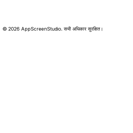
©
2026
AppScreenStudio.
सभी अधिकार सुरक्षित।