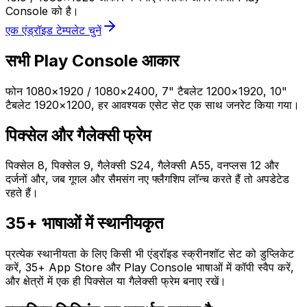
Console को है।
एक एंड्रॉइड टेम्पलेट चुनें
सभी Play Console आकार
फोन 1080×1920 / 1080×2400, 7" टैबलेट 1200×1920, 10"
टैबलेट 1920×1200, हर आवश्यक एसेट सेट एक साथ जनरेट किया गया।
पिक्सेल और गैलेक्सी फ्रेम
पिक्सेल 8, पिक्सेल 9, गैलेक्सी S24, गैलेक्सी A55, वनप्लस 12 और
दर्जनों और, जब गूगल और सैमसंग नए फ्लैगशिप लॉन्च करते हैं तो अपडेटेड
रहते हैं।
35+ भाषाओं में स्थानीयकृत
प्रत्येक स्थानीयता के लिए किसी भी एंड्रॉइड स्क्रीनशॉट सेट को डुप्लिकेट
करें, 35+ App Store और Play Console भाषाओं में कॉपी स्वैप करें,
और क्षेत्रों में एक ही पिक्सेल या गैलेक्सी फ्रेम बनाए रखें।