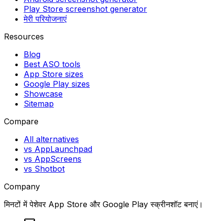
Play Store screenshot generator
मेरी परियोजनाएं
Resources
Blog
Best ASO tools
App Store sizes
Google Play sizes
Showcase
Sitemap
Compare
All alternatives
vs AppLaunchpad
vs AppScreens
vs Shotbot
Company
मिनटों में पेशेवर App Store और Google Play स्क्रीनशॉट बनाएं।