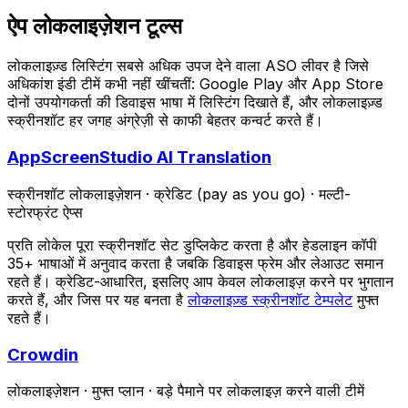
ऐप लोकलाइज़ेशन टूल्स
लोकलाइज़्ड लिस्टिंग सबसे अधिक उपज देने वाला ASO लीवर है जिसे
अधिकांश इंडी टीमें कभी नहीं खींचतीं: Google Play और App Store
दोनों उपयोगकर्ता की डिवाइस भाषा में लिस्टिंग दिखाते हैं, और लोकलाइज़्ड
स्क्रीनशॉट हर जगह अंग्रेज़ी से काफी बेहतर कन्वर्ट करते हैं।
AppScreenStudio AI Translation
स्क्रीनशॉट लोकलाइज़ेशन
·
क्रेडिट (pay as you go)
·
मल्टी-
स्टोरफ्रंट ऐप्स
प्रति लोकेल पूरा स्क्रीनशॉट सेट डुप्लिकेट करता है और हेडलाइन कॉपी
35+ भाषाओं में अनुवाद करता है जबकि डिवाइस फ्रेम और लेआउट समान
रहते हैं। क्रेडिट-आधारित, इसलिए आप केवल लोकलाइज़ करने पर भुगतान
करते हैं, और जिस पर यह बनता है
लोकलाइज़्ड स्क्रीनशॉट टेम्पलेट
मुफ्त
रहते हैं।
Crowdin
लोकलाइज़ेशन
·
मुफ्त प्लान
·
बड़े पैमाने पर लोकलाइज़ करने वाली टीमें