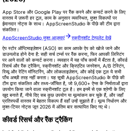
App Store और Google Play पर रैंक करने और कन्वर्ट करने के लिए
वास्तव में ज़रूरी हर टूल, काम के अनुसार व्यवस्थित, मुफ्त विकल्पों पर
ईमानदार नोट्स के साथ। AppScreenStudio के पीछे की टीम द्वारा
संकलित।
AppScreenStudio मुफ्त आज़माएं
स्क्रीनशॉट टेम्पलेट देखें
ऐप स्टोर ऑप्टिमाइज़ेशन (ASO) का काम आपके ऐप को खोजे जाने और
डाउनलोड होने देना है: सही सर्च टर्म्स पर रैंक करना, फिर आपकी लिस्टिंग
पर आने वालों को कन्वर्ट करना। व्यवहार में यह पाँच कामों में बँटता है, कीवर्ड
रिसर्च और रैंक ट्रैकिंग, स्क्रीनशॉट और क्रिएटिव जनरेशन, A/B टेस्टिंग,
रिव्यू और रेटिंग मॉनिटरिंग, और लोकलाइज़ेशन, और कोई एक टूल ये सभी
पाँच अच्छी तरह नहीं करता। यह सूची AppScreenStudio के पीछे की
टीम द्वारा संकलित और तथ्य-जाँचित है, जो 9,600+ ऐप्स के निर्माताओं द्वारा
उपयोग किया जाने वाला स्क्रीनशॉट टूल है। हम इनमें से एक श्रेणी के लिए
खुद बनाते हैं, नीचे दिए सब कुछ उपयोग या मूल्यांकन कर चुके हैं, और जहाँ
प्रतिस्पर्धी वास्तव में बेहतर विकल्प हैं वहाँ उन्हें सुझाते हैं। मूल्य निर्धारण और
मुफ्त-टियर नोट्स जून 2026 में अंतिम बार सत्यापित किए गए थे।
कीवर्ड रिसर्च और रैंक ट्रैकिंग