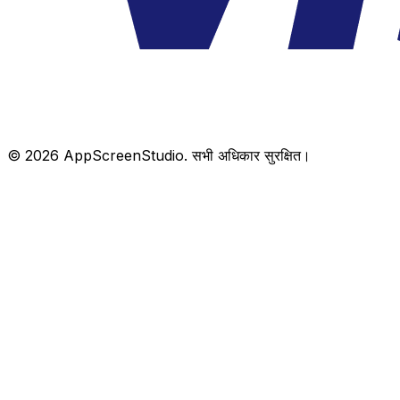
©
2026
AppScreenStudio.
सभी अधिकार सुरक्षित।