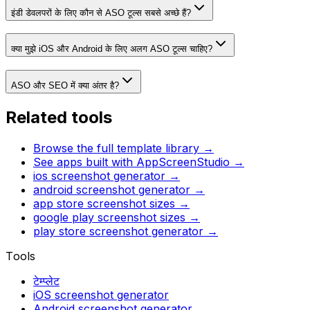
इंडी डेवलपरों के लिए कौन से ASO टूल्स सबसे अच्छे हैं?
क्या मुझे iOS और Android के लिए अलग ASO टूल्स चाहिए?
ASO और SEO में क्या अंतर है?
Related tools
Browse the full template library →
See apps built with AppScreenStudio →
ios screenshot generator
→
android screenshot generator
→
app store screenshot sizes
→
google play screenshot sizes
→
play store screenshot generator
→
Tools
टेम्प्लेट
iOS screenshot generator
Android screenshot generator