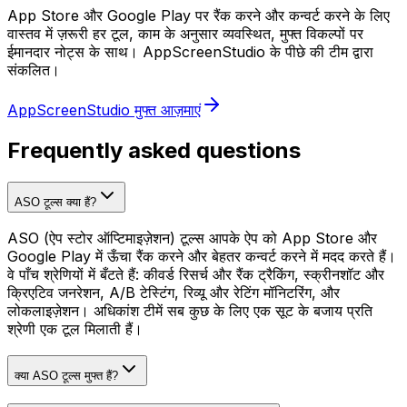
App Store और Google Play पर रैंक करने और कन्वर्ट करने के लिए
वास्तव में ज़रूरी हर टूल, काम के अनुसार व्यवस्थित, मुफ्त विकल्पों पर
ईमानदार नोट्स के साथ। AppScreenStudio के पीछे की टीम द्वारा
संकलित।
AppScreenStudio मुफ्त आज़माएं
Frequently asked questions
ASO टूल्स क्या हैं?
ASO (ऐप स्टोर ऑप्टिमाइज़ेशन) टूल्स आपके ऐप को App Store और
Google Play में ऊँचा रैंक करने और बेहतर कन्वर्ट करने में मदद करते हैं।
वे पाँच श्रेणियों में बँटते हैं: कीवर्ड रिसर्च और रैंक ट्रैकिंग, स्क्रीनशॉट और
क्रिएटिव जनरेशन, A/B टेस्टिंग, रिव्यू और रेटिंग मॉनिटरिंग, और
लोकलाइज़ेशन। अधिकांश टीमें सब कुछ के लिए एक सूट के बजाय प्रति
श्रेणी एक टूल मिलाती हैं।
क्या ASO टूल्स मुफ्त हैं?