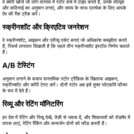
वे क्वेरी खोजें जो लोग वास्तव में स्टोर सर्च में टाइप करते हैं, उनके वॉल्यूम
और कठिनाई का अनुमान लगाएं, और समय के साथ प्रत्येक के लिए आपके
ऐप की रैंक ट्रैक करें।
स्क्रीनशॉट और क्रिएटिव जनरेशन
वे स्क्रीनशॉट, आइकन और प्रीव्यू एसेट बनाएं जो अधिकांश समझौता करते
हैं, रिसर्च लगातार दिखाती है कि पहले तीन स्क्रीनशॉट इंस्टॉल निर्णय चलाते
हैं।
A/B टेस्टिंग
अनुमान लगाने के बजाय वास्तविक स्टोर ट्रैफ़िक के खिलाफ आइकन,
स्क्रीनशॉट और कॉपी टेस्ट करें। दोनों स्टोर अब इसे मुफ्त प्लेटफ़ॉर्म फीचर
के रूप में देते हैं।
रिव्यू और रेटिंग मॉनिटरिंग
हर देश में रेटिंग और रिव्यू देखें, तेज़ी से जवाब दें, और शिकायतों को रोडमैप में
वापस लाएं, रेटिंग रैंकिंग और कन्वर्जन दोनों को फीड करती हैं।