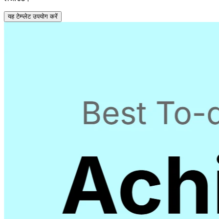
यह टेम्प्लेट उपयोग करें