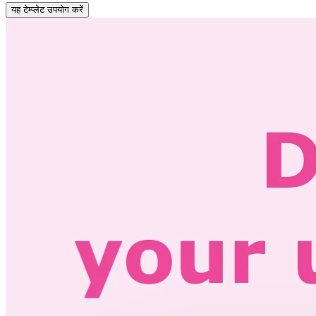
यह टेम्प्लेट उपयोग करें