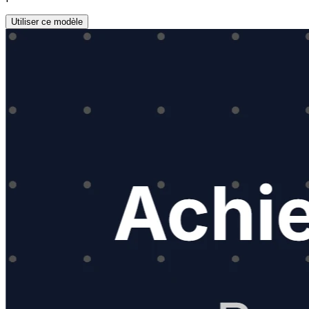
Utiliser ce modèle