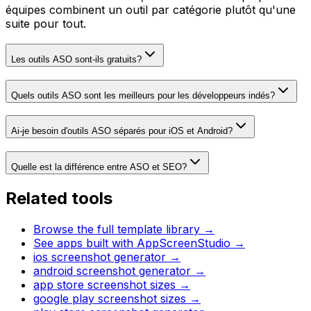
équipes combinent un outil par catégorie plutôt qu'une
suite pour tout.
Les outils ASO sont-ils gratuits?
Quels outils ASO sont les meilleurs pour les développeurs indés?
Ai-je besoin d'outils ASO séparés pour iOS et Android?
Quelle est la différence entre ASO et SEO?
Related tools
Browse the full template library →
See apps built with AppScreenStudio →
ios screenshot generator
→
android screenshot generator
→
app store screenshot sizes
→
google play screenshot sizes
→