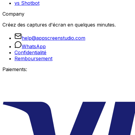
vs Shotbot
Company
Créez des captures d'écran en quelques minutes.
help@appscreenstudio.com
WhatsApp
Confidentialité
Remboursement
Paiements: