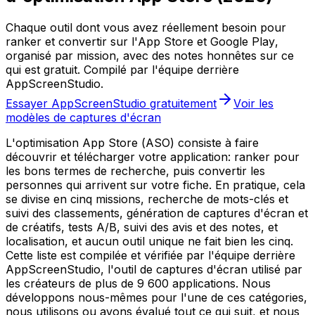
Chaque outil dont vous avez réellement besoin pour
ranker et convertir sur l'App Store et Google Play,
organisé par mission, avec des notes honnêtes sur ce
qui est gratuit. Compilé par l'équipe derrière
AppScreenStudio.
Essayer AppScreenStudio gratuitement
Voir les
modèles de captures d'écran
L'optimisation App Store (ASO) consiste à faire
découvrir et télécharger votre application: ranker pour
les bons termes de recherche, puis convertir les
personnes qui arrivent sur votre fiche. En pratique, cela
se divise en cinq missions, recherche de mots-clés et
suivi des classements, génération de captures d'écran et
de créatifs, tests A/B, suivi des avis et des notes, et
localisation, et aucun outil unique ne fait bien les cinq.
Cette liste est compilée et vérifiée par l'équipe derrière
AppScreenStudio, l'outil de captures d'écran utilisé par
les créateurs de plus de 9 600 applications. Nous
développons nous-mêmes pour l'une de ces catégories,
nous utilisons ou avons évalué tout ce qui suit, et nous