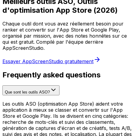
Meilleurs outils ASO, Outils
d'optimisation App Store (2026)
Chaque outil dont vous avez réellement besoin pour
ranker et convertir sur l'App Store et Google Play,
organisé par mission, avec des notes honnêtes sur ce
qui est gratuit. Compilé par l'équipe derrière
AppScreenStudio.
Essayer AppScreenStudio gratuitement
Frequently asked questions
Que sont les outils ASO?
Les outils ASO (optimisation App Store) aident votre
application à mieux se classer et convertir sur l'App
Store et Google Play. Ils se divisent en cinq catégories:
recherche de mots-clés et suivi des classements,
génération de captures d'écran et de créatifs, tests A/B,
suivi des avis et des notes, et localisation. La plupart des