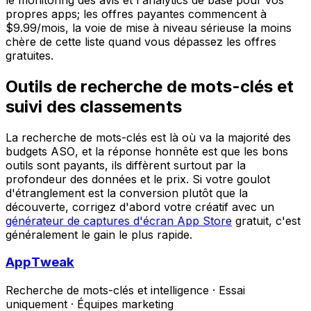
propres apps; les offres payantes commencent à
$9.99/mois, la voie de mise à niveau sérieuse la moins
chère de cette liste quand vous dépassez les offres
gratuites.
Outils de recherche de mots-clés et
suivi des classements
La recherche de mots-clés est là où va la majorité des
budgets ASO, et la réponse honnête est que les bons
outils sont payants, ils diffèrent surtout par la
profondeur des données et le prix. Si votre goulot
d'étranglement est la conversion plutôt que la
découverte, corrigez d'abord votre créatif avec un
générateur de captures d'écran App Store
gratuit, c'est
généralement le gain le plus rapide.
AppTweak
Recherche de mots-clés et intelligence
·
Essai
uniquement
·
Équipes marketing