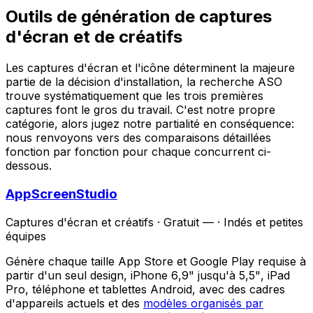
Outils de génération de captures
d'écran et de créatifs
Les captures d'écran et l'icône déterminent la majeure
partie de la décision d'installation, la recherche ASO
trouve systématiquement que les trois premières
captures font le gros du travail. C'est notre propre
catégorie, alors jugez notre partialité en conséquence:
nous renvoyons vers des comparaisons détaillées
fonction par fonction pour chaque concurrent ci-
dessous.
AppScreenStudio
Captures d'écran et créatifs
·
Gratuit —
·
Indés et petites
équipes
Génère chaque taille App Store et Google Play requise à
partir d'un seul design, iPhone 6,9" jusqu'à 5,5", iPad
Pro, téléphone et tablettes Android, avec des cadres
d'appareils actuels et des
modèles organisés par