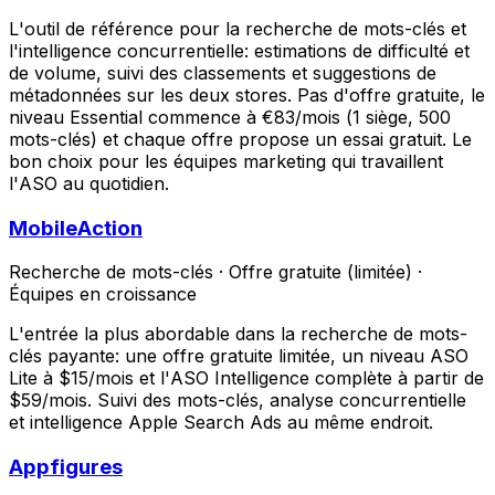
L'outil de référence pour la recherche de mots-clés et
l'intelligence concurrentielle: estimations de difficulté et
de volume, suivi des classements et suggestions de
métadonnées sur les deux stores. Pas d'offre gratuite, le
niveau Essential commence à €83/mois (1 siège, 500
mots-clés) et chaque offre propose un essai gratuit. Le
bon choix pour les équipes marketing qui travaillent
l'ASO au quotidien.
MobileAction
Recherche de mots-clés
·
Offre gratuite (limitée)
·
Équipes en croissance
L'entrée la plus abordable dans la recherche de mots-
clés payante: une offre gratuite limitée, un niveau ASO
Lite à $15/mois et l'ASO Intelligence complète à partir de
$59/mois. Suivi des mots-clés, analyse concurrentielle
et intelligence Apple Search Ads au même endroit.
Appfigures