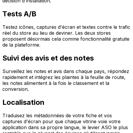
décision d'installation.
Tests A/B
Testez icônes, captures d'écran et textes contre le trafic
réel du store au lieu de deviner. Les deux stores
proposent désormais cela comme fonctionnalité gratuite
de la plateforme.
Suivi des avis et des notes
Surveillez les notes et avis dans chaque pays, répondez
rapidement et intégrez les plaintes à la feuille de route,
les notes alimentent à la fois le classement et la
conversion.
Localisation
Traduisez les métadonnées de votre fiche et vos
captures d'écran pour que chaque vitrine voie votre
application dans sa propre langue, le levier ASO le plus