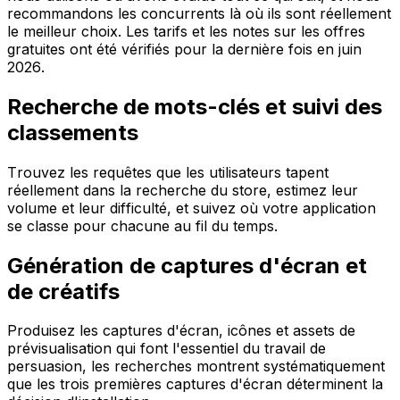
recommandons les concurrents là où ils sont réellement
le meilleur choix. Les tarifs et les notes sur les offres
gratuites ont été vérifiés pour la dernière fois en juin
2026.
Recherche de mots-clés et suivi des
classements
Trouvez les requêtes que les utilisateurs tapent
réellement dans la recherche du store, estimez leur
volume et leur difficulté, et suivez où votre application
se classe pour chacune au fil du temps.
Génération de captures d'écran et
de créatifs
Produisez les captures d'écran, icônes et assets de
prévisualisation qui font l'essentiel du travail de
persuasion, les recherches montrent systématiquement
que les trois premières captures d'écran déterminent la