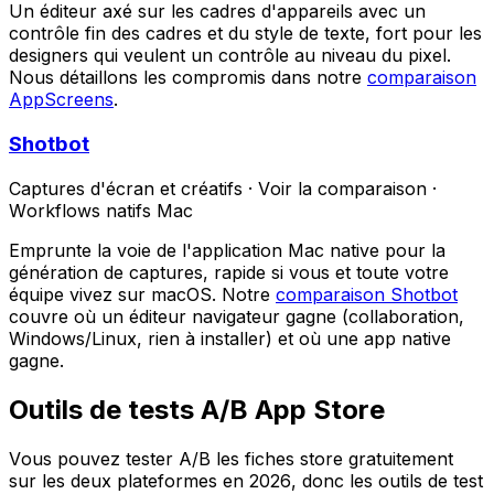
Un éditeur axé sur les cadres d'appareils avec un
contrôle fin des cadres et du style de texte, fort pour les
designers qui veulent un contrôle au niveau du pixel.
Nous détaillons les compromis dans notre
comparaison
AppScreens
.
Shotbot
Captures d'écran et créatifs
·
Voir la comparaison
·
Workflows natifs Mac
Emprunte la voie de l'application Mac native pour la
génération de captures, rapide si vous et toute votre
équipe vivez sur macOS. Notre
comparaison Shotbot
couvre où un éditeur navigateur gagne (collaboration,
Windows/Linux, rien à installer) et où une app native
gagne.
Outils de tests A/B App Store
Vous pouvez tester A/B les fiches store gratuitement
sur les deux plateformes en 2026, donc les outils de test