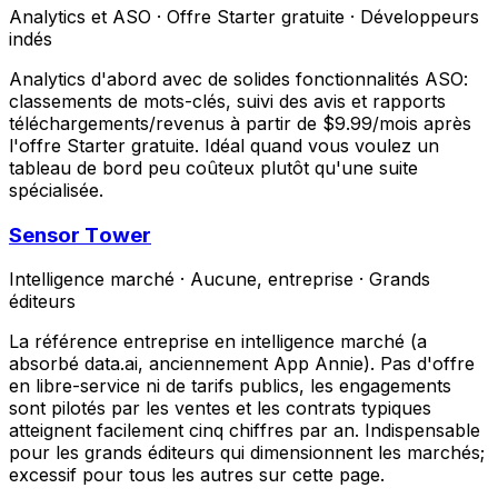
Analytics et ASO
·
Offre Starter gratuite
·
Développeurs
indés
Analytics d'abord avec de solides fonctionnalités ASO:
classements de mots-clés, suivi des avis et rapports
téléchargements/revenus à partir de $9.99/mois après
l'offre Starter gratuite. Idéal quand vous voulez un
tableau de bord peu coûteux plutôt qu'une suite
spécialisée.
Sensor Tower
Intelligence marché
·
Aucune, entreprise
·
Grands
éditeurs
La référence entreprise en intelligence marché (a
absorbé data.ai, anciennement App Annie). Pas d'offre
en libre-service ni de tarifs publics, les engagements
sont pilotés par les ventes et les contrats typiques
atteignent facilement cinq chiffres par an. Indispensable
pour les grands éditeurs qui dimensionnent les marchés;
excessif pour tous les autres sur cette page.