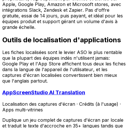
Apple, Google Play, Amazon et Microsoft stores, avec
intégrations Slack, Zendesk et Zapier. Pas d'offre
gratuite, essai de 14 jours, puis payant, et idéal pour les
équipes produit et support gérant un volume d'avis à
grande échelle.
Outils de localisation d'applications
Les fiches localisées sont le levier ASO le plus rentable
que la plupart des équipes indés n'utilisent jamais:
Google Play et l'App Store affichent tous deux les fiches
dans la langue de l'appareil de l'utilisateur, et les
captures d'écran localisées convertissent bien mieux
que l'anglais partout.
AppScreenStudio AI Translation
Localisation des captures d'écran
·
Crédits (à l'usage)
·
Apps multi-vitrines
Duplique un jeu complet de captures d'écran par locale
et traduit le texte d'accroche en 35+ langues tandis que