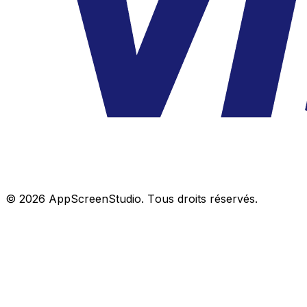
©
2026
AppScreenStudio.
Tous droits réservés.