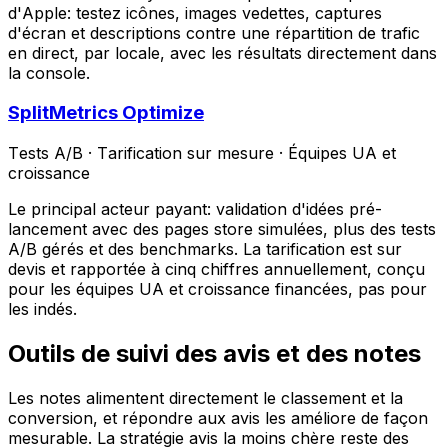
d'Apple: testez icônes, images vedettes, captures
d'écran et descriptions contre une répartition de trafic
en direct, par locale, avec les résultats directement dans
la console.
SplitMetrics Optimize
Tests A/B
·
Tarification sur mesure
·
Équipes UA et
croissance
Le principal acteur payant: validation d'idées pré-
lancement avec des pages store simulées, plus des tests
A/B gérés et des benchmarks. La tarification est sur
devis et rapportée à cinq chiffres annuellement, conçu
pour les équipes UA et croissance financées, pas pour
les indés.
Outils de suivi des avis et des notes
Les notes alimentent directement le classement et la
conversion, et répondre aux avis les améliore de façon
mesurable. La stratégie avis la moins chère reste des