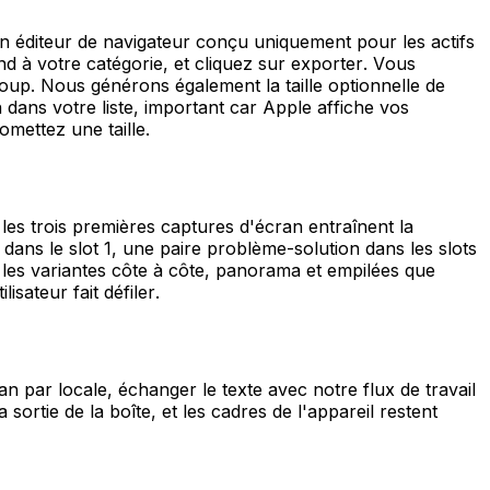
éditeur de navigateur conçu uniquement pour les actifs
d à votre catégorie, et cliquez sur exporter. Vous
oup. Nous générons également la taille optionnelle de
n dans votre liste, important car Apple affiche vos
omettez une taille.
 trois premières captures d'écran entraînent la
 dans le slot 1, une paire problème-solution dans les slots
 les variantes côte à côte, panorama et empilées que
sateur fait défiler.
 par locale, échanger le texte avec notre flux de travail
rtie de la boîte, et les cadres de l'appareil restent