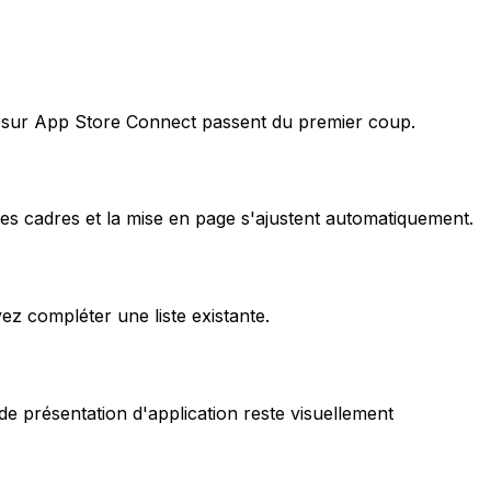
 sur App Store Connect passent du premier coup.
 les cadres et la mise en page s'ajustent automatiquement.
z compléter une liste existante.
e présentation d'application reste visuellement