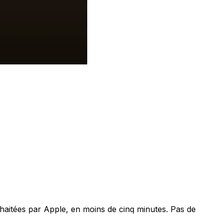
aitées par Apple, en moins de cinq minutes. Pas de