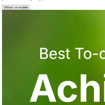
Utiliser ce modèle