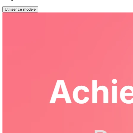
Utiliser ce modèle