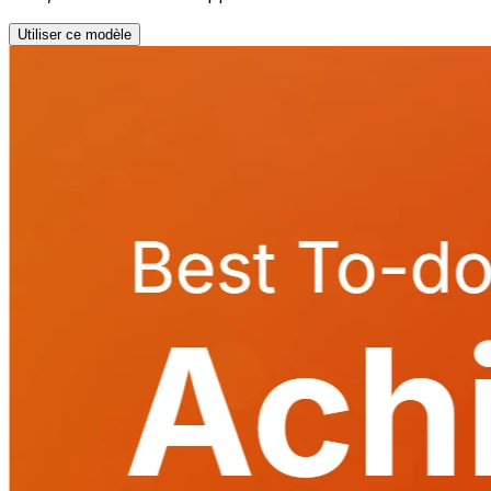
Utiliser ce modèle