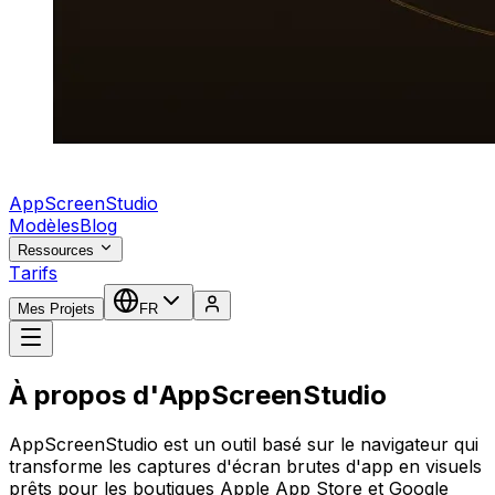
AppScreenStudio
Modèles
Blog
Ressources
Tarifs
Mes Projets
FR
À propos d'AppScreenStudio
AppScreenStudio est un outil basé sur le navigateur qui
transforme les captures d'écran brutes d'app en visuels
prêts pour les boutiques Apple App Store et Google