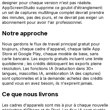
designer pour chaque version n'est pas réaliste.
AppScreenStudio supprime ce goulot d'étranglement:
un set de captures multilingue complet devrait prendre
des minutes, pas des jours, et ne devrait pas exiger un
abonnement pour avoir l'air professionnel.
Notre approche
Nous gardons le flux de travail principal gratuit pour
toujours, chaque cadre d'appareil, chaque taille App
Store et Google Play, chaque modèle de base, sans
carte bancaire. Les exports gratuits incluent une limite
quotidienne ; les crédits débloquent les exports pleine
résolution. Les fonctions IA (traduction dans 30+
langues, mascottes IA, amélioration IA des captures)
sont optionnelles et à la demande: achetez des crédits
quand vous en avez besoin, ils n'expirent jamais.
Ce que nous livrons
Les cadres d'appareils sont mis à jour à chaque nouvelle