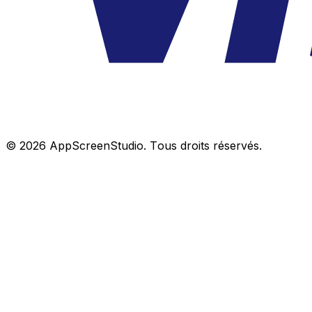
©
2026
AppScreenStudio.
Tous droits réservés.