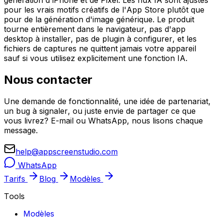
génération d'iPhone et de Pixel. Les flux IA sont ajustés
pour les vrais motifs créatifs de l'App Store plutôt que
pour de la génération d'image générique. Le produit
tourne entièrement dans le navigateur, pas d'app
desktop à installer, pas de plugin à configurer, et les
fichiers de captures ne quittent jamais votre appareil
sauf si vous utilisez explicitement une fonction IA.
Nous contacter
Une demande de fonctionnalité, une idée de partenariat,
un bug à signaler, ou juste envie de partager ce que
vous livrez? E-mail ou WhatsApp, nous lisons chaque
message.
help@appscreenstudio.com
WhatsApp
Tarifs
Blog
Modèles
Tools
Modèles