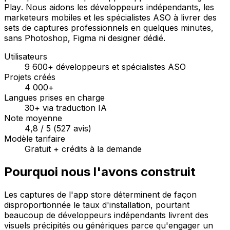
Play. Nous aidons les développeurs indépendants, les
marketeurs mobiles et les spécialistes ASO à livrer des
sets de captures professionnels en quelques minutes,
sans Photoshop, Figma ni designer dédié.
Utilisateurs
9 600+ développeurs et spécialistes ASO
Projets créés
4 000+
Langues prises en charge
30+ via traduction IA
Note moyenne
4,8 / 5 (527 avis)
Modèle tarifaire
Gratuit + crédits à la demande
Pourquoi nous l'avons construit
Les captures de l'app store déterminent de façon
disproportionnée le taux d'installation, pourtant
beaucoup de développeurs indépendants livrent des
visuels précipités ou génériques parce qu'engager un